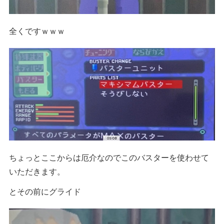
全くですｗｗｗ
ちょっとここからは厄介なのでこのバスターを使わせて
いただきます。
とその前にグライド