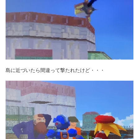
島に近づいたら間違って撃たれたけど・・・