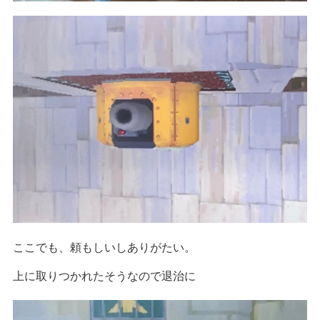
ここでも、頼もしいしありがたい。
上に取りつかれたそうなので退治に