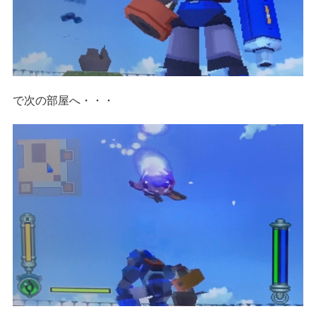
で次の部屋へ・・・