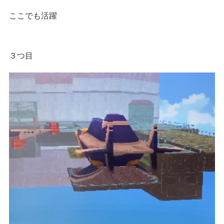
ここでも活躍
３つ目