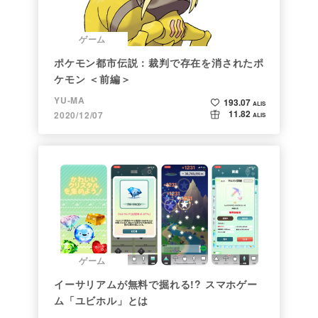
コメントする
こちらもおすすめ！
ゲーム