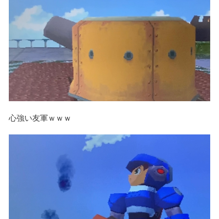
心強い友軍ｗｗｗ