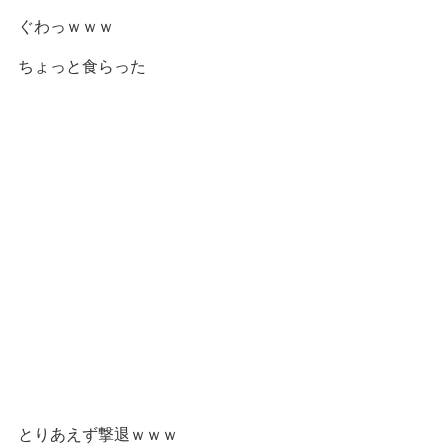
なんかもめてる？