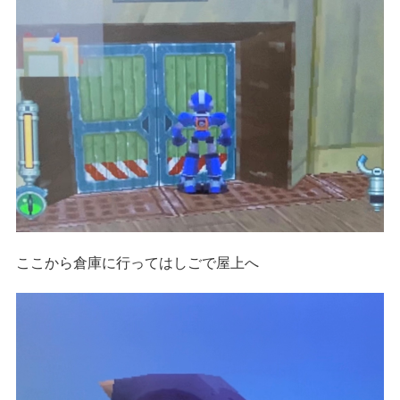
ここから倉庫に行ってはしごで屋上へ