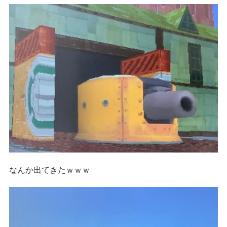
なんか出てきたｗｗｗ