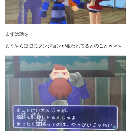
まずは話を
どうやら空賊にダンジョンが狙われてるとのことｗｗｗ