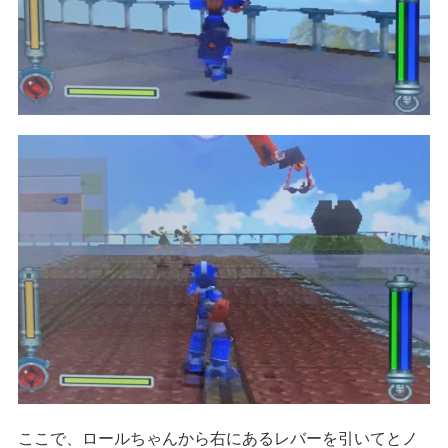
ここで、ロールちゃんから右にあるレバーを引いてとノ