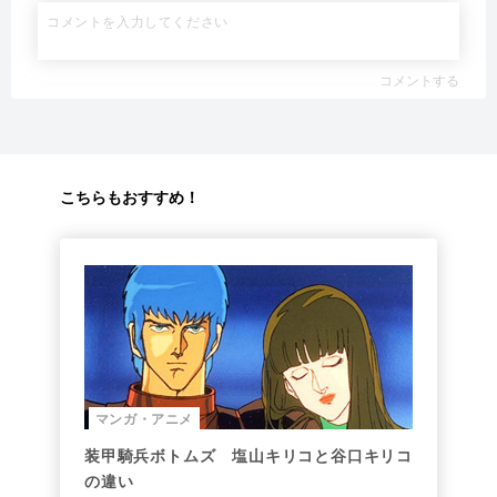
コメントする
こちらもおすすめ！
マンガ・アニメ
装甲騎兵ボトムズ 塩山キリコと谷口キリコ
の違い