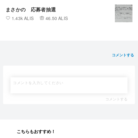
まさかの 応募者抽選
1.43k ALIS
46.50 ALIS
コメントする
コメントする
こちらもおすすめ！