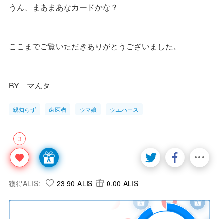
うん、まあまあなカードかな？
ここまでご覧いただきありがとうございました。
BY マんタ
親知らず
歯医者
ウマ娘
ウエハース
3
獲得ALIS:
23.90 ALIS
0.00 ALIS