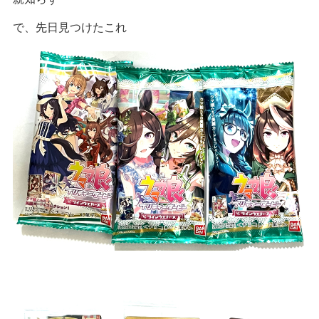
で、先日見つけたこれ