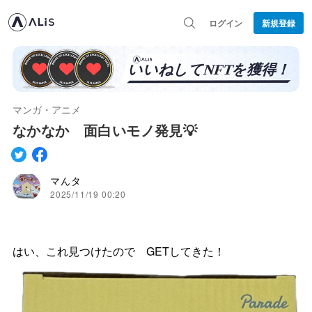
ログイン
新規登録
マンガ・アニメ
なかなか 面白いモノ発見💡
マんタ
2025/11/19 00:20
はい、これ見つけたので GETしてきた！