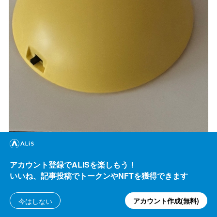
アカウント登録でALISを楽しもう！
いいね、記事投稿でトークンやNFTを獲得できます
アカウント作成(無料)
今はしない