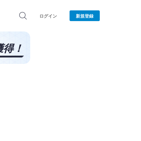
ログイン
新規登録