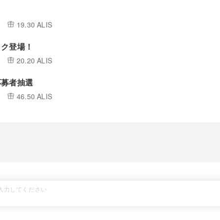

19.30 ALIS
ック登場！
20.20 ALIS
応募者抽選
46.50 ALIS