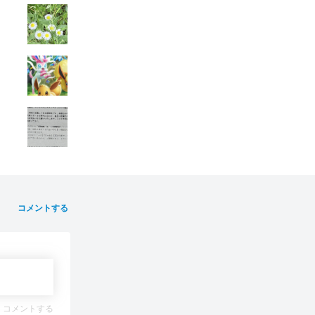
コメントする
コメントする