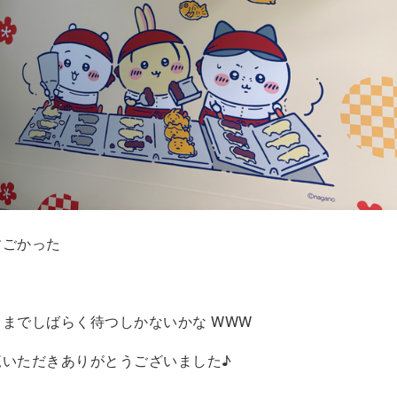
すごかった
までしばらく待つしかないかな WWW
覧いただきありがとうございました♪