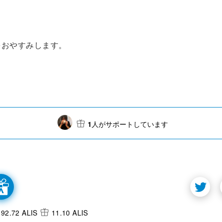
をおやすみします。
1
人がサポートしています
92.72 ALIS
11.10 ALIS