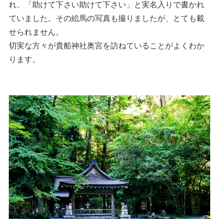
れ、「助けて下さい助けて下さい」と実名入りで書かれ
ていました。その絵馬の写真も撮りましたが、とても載
せられません。
切実な方々が貴船神社奥宮を訪ねていることがよくわか
ります。