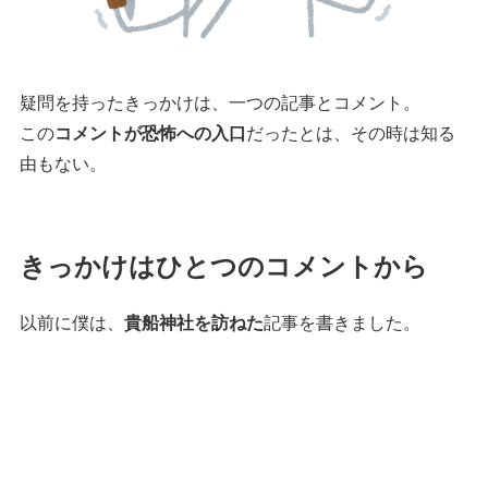
疑問を持ったきっかけは、一つの記事とコメント。
この
コメントが恐怖への入口
だったとは、その時は知る
由もない。
きっかけはひとつのコメントから
以前に僕は、
貴船神社を訪ねた
記事を書きました。