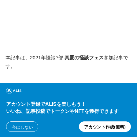
本記事は、2021年怪談?部
真夏の怪談フェス
参加記事で
す。
アカウント登録でALISを楽しもう！
いいね、記事投稿でトークンやNFTを獲得できます
アカウント作成(無料)
今はしない