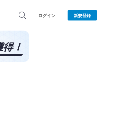
ログイン
新規登録