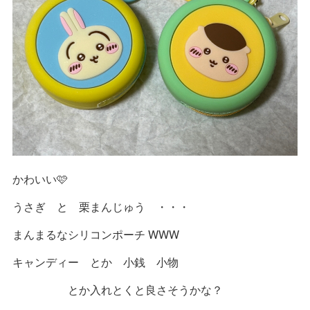
かわいい🩷
うさぎ と 栗まんじゅう ・・・
まんまるなシリコンポーチ WWW
キャンディー とか 小銭 小物
とか入れとくと良さそうかな？