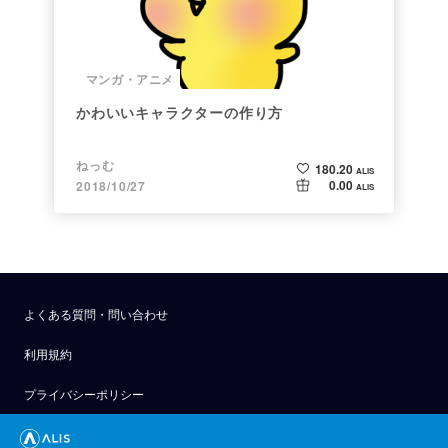
マンガ・アニメ
かわいいキャラクターの作り方
ねっむ
180.20
ALIS
0.00
2018/10/27
ALIS
よくある質問・問い合わせ
利用規約
プライバシーポリシー
公式アナウンス