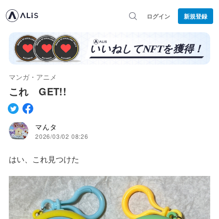
ログイン
新規登録
マンガ・アニメ
これ GET!!
マんタ
2026/03/02 08:26
はい、これ見つけた