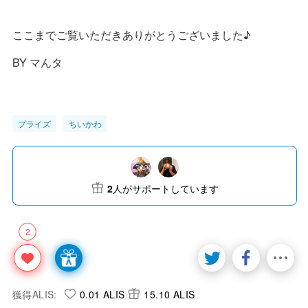
ここまでご覧いただきありがとうございました♪
BY マんタ
プライズ
ちいかわ
2
人がサポートしています
2
獲得ALIS:
0.01 ALIS
15.10 ALIS