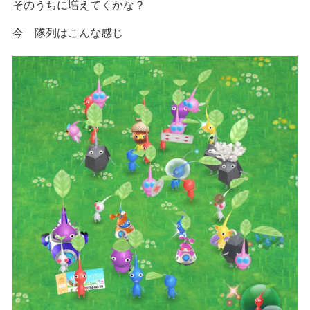
そのうちに増えてくかな？
今 隊列はこんな感じ