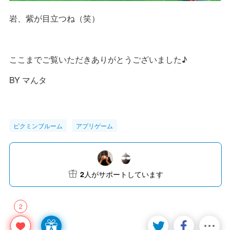
岩、紫が目立つね（笑）
ここまでご覧いただきありがとうございました♪
BY マんタ
ピクミンブルーム
アプリゲーム
2
人がサポートしています
2