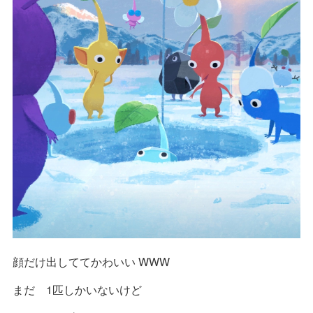
顔だけ出しててかわいい WWW
まだ 1匹しかいないけど