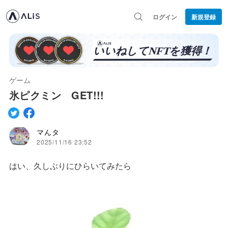
ログイン
新規登録
ゲーム
氷ピクミン GET!!!
マんタ
2025/11/16 23:52
はい、久しぶりにひらいてみたら