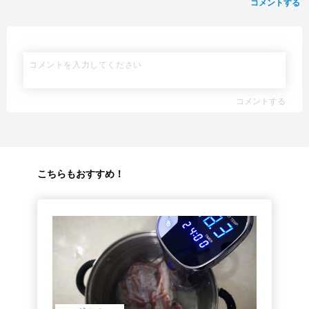
コメントする
コメントする
こちらもおすすめ！