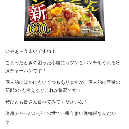
いやぁ～うまいですね！
こまったときの困った小腹にガツンとパンチをくれる冷
凍チャーハンです！
個人的にほかにもいくつもありますが、個人的に容量の
部部bンも考えるとこれが最高です！
ぜひとも皆さん食べてみてくださいな！
冷凍チャーハンがこの世で一番うまい晩御飯なんだか
ら！