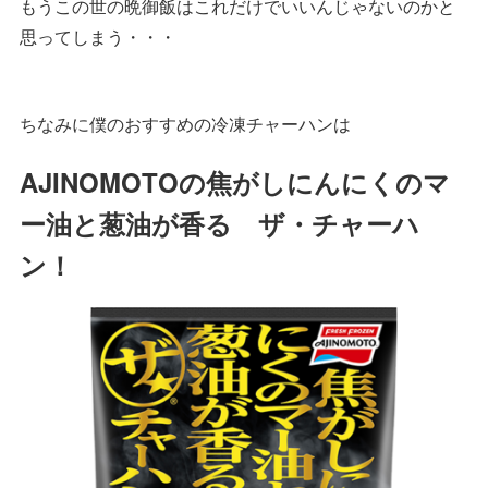
もうこの世の晩御飯はこれだけでいいんじゃないのかと
思ってしまう・・・
ちなみに僕のおすすめの冷凍チャーハンは
AJINOMOTOの焦がしにんにくのマ
ー油と葱油が香る ザ・チャーハ
ン！