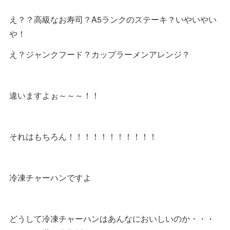
え？？高級なお寿司？A5ランクのステーキ？いやいやい
や！
え？ジャンクフード？カップラーメンアレンジ？
違いますよぉ～～～！！
それはもちろん！！！！！！！！！！！
冷凍チャーハンですよ
どうして冷凍チャーハンはあんなにおいしいのか・・・