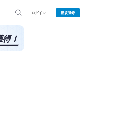
ログイン
新規登録