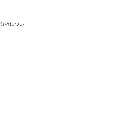
分析につい