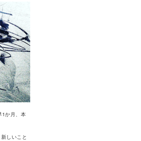
早1か月、本
。新しいこと