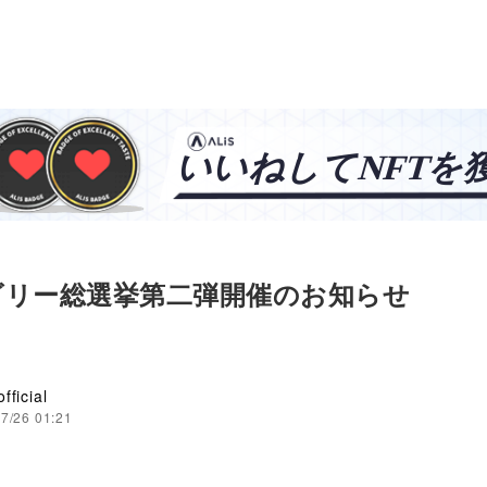
ゴリー総選挙第二弾開催のお知らせ
fficial
7/26 01:21