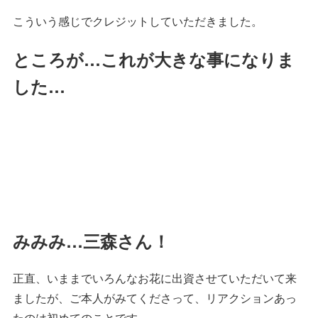
こういう感じでクレジットしていただきました。
ところが…これが大きな事になりま
した…
みみみ…三森さん！
正直、いままでいろんなお花に出資させていただいて来
ましたが、ご本人がみてくださって、リアクションあっ
たのは初めてのことです。