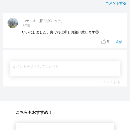
コメントする
コナユキ（旧ワダミッチ）
4年前
いいねしました。良ければ私もお願い致します🥺
0
返信
コメントする
こちらもおすすめ！