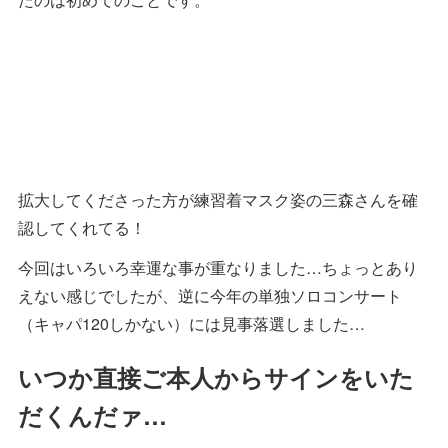
拡大してくださった方が練習着マスク姿の三森さんを確
認してくれてる！
今回はいろいろ幸運な事が重なりました…ちょっとあり
えない感じでしたが、逆に今年の単独ソロコンサート
（キャパ120しかない）には見事落選しました…
いつか直接ご本人からサインをいた
だくんだァ…