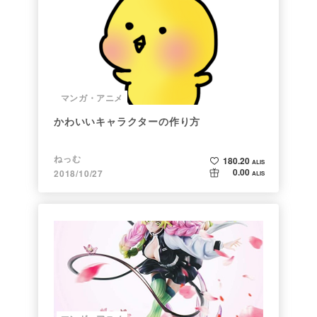
マンガ・アニメ
かわいいキャラクターの作り方
ねっむ
180.20
ALIS
0.00
2018/10/27
ALIS