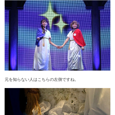
元を知らない人はこちらの左側ですね。