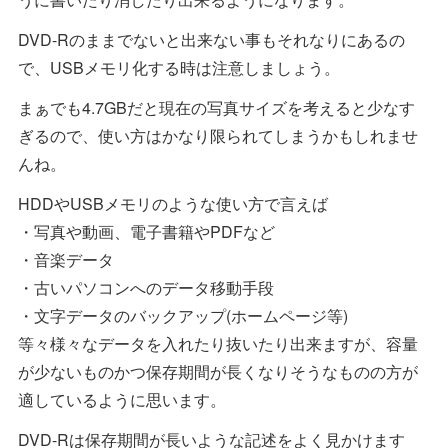
DVD-Rのままでないと出来ない事もそれなりにあるの
で、USBメモリ化する時は注意しましょう。
まぁでも4.7GBだと現在の写真サイズを考えると少なす
ぎるので、使い方はかなり限られてしまうかもしれませ
んね。
HDDやUSBメモリのような使い方で言えば
・写真や動画、電子書籍やPDFなど
・音楽データ
・古いパソコンへのデータ移動手段
・文字データのバックアップ(ホームページ等)
等々様々なデータを入れたり抜いたり出来ますが、容量
が少ないものかつ保存期間が長くなりそうなものの方が
適しているように思います。
DVD-Rは保存期間が長いような記述をよく見かけます