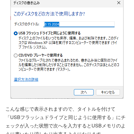
こんな感じで表示されますので、タイトルを付けて
「USBフラッシュドライブと同じように使用する」にチ
ェックが入った状態で次へを入力するとUSBメモリのよ
うに書いたり消したり出来るようになります。