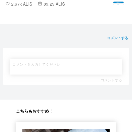
2.67k ALIS
89.29 ALIS
カブIR】
コメントする
コメントする
こちらもおすすめ！