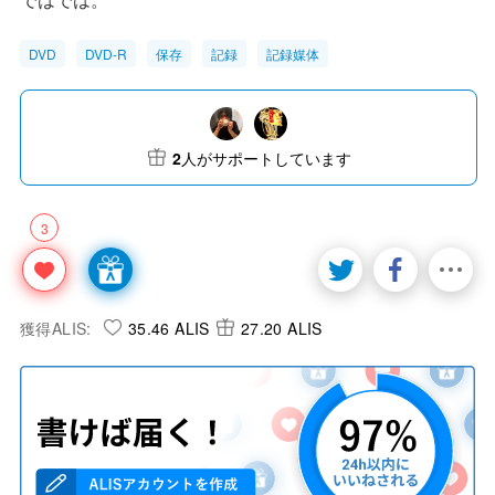
DVD
DVD-R
保存
記録
記録媒体
2
人がサポートしています
3
獲得ALIS:
35.46 ALIS
27.20 ALIS