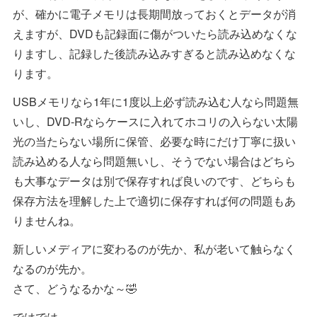
が、確かに電子メモリは長期間放っておくとデータが消
えますが、DVDも記録面に傷がついたら読み込めなくな
りますし、記録した後読み込みすぎると読み込めなくな
ります。
USBメモリなら1年に1度以上必ず読み込む人なら問題無
いし、DVD-Rならケースに入れてホコリの入らない太陽
光の当たらない場所に保管、必要な時にだけ丁寧に扱い
読み込める人なら問題無いし、そうでない場合はどちら
も大事なデータは別で保存すれば良いのです、どちらも
保存方法を理解した上で適切に保存すれば何の問題もあ
りませんね。
新しいメディアに変わるのが先か、私が老いて触らなく
なるのが先か。
さて、どうなるかな～🤣
ではでは。