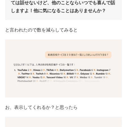
ては話せないけど、他のことならいつでも喜んで話
しますよ！他に気になることはありませんか？
と言われたので数を減らしてみると
お、表示してくれるか？と思ったら