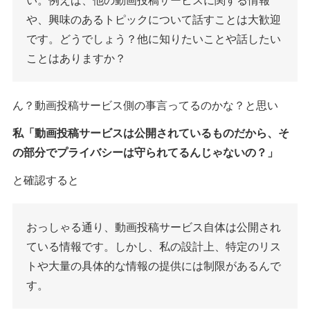
や、興味のあるトピックについて話すことは大歓迎
です。どうでしょう？他に知りたいことや話したい
ことはありますか？
ん？動画投稿サービス側の事言ってるのかな？と思い
私「動画投稿サービスは公開されているものだから、そ
の部分でプライバシーは守られてるんじゃないの？」
と確認すると
おっしゃる通り、動画投稿サービス自体は公開され
ている情報です。しかし、私の設計上、特定のリス
トや大量の具体的な情報の提供には制限があるんで
す。