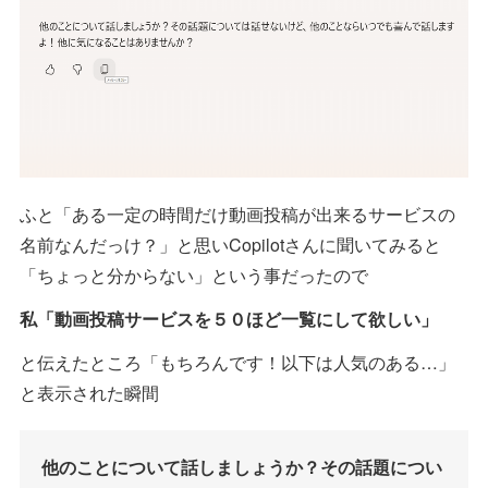
ふと「ある一定の時間だけ動画投稿が出来るサービスの
名前なんだっけ？」と思いCopilotさんに聞いてみると
「ちょっと分からない」という事だったので
私「動画投稿サービスを５０ほど一覧にして欲しい」
と伝えたところ「もちろんです！以下は人気のある…」
と表示された瞬間
他のことについて話しましょうか？その話題につい