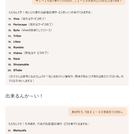
出来るんか～い！