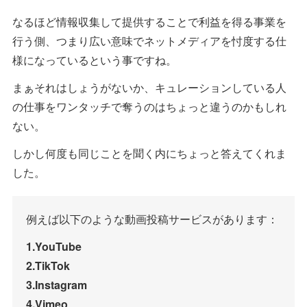
なるほど情報収集して提供することで利益を得る事業を
行う側、つまり広い意味でネットメディアを忖度する仕
様になっているという事ですね。
まぁそれはしょうがないか、キュレーションしている人
の仕事をワンタッチで奪うのはちょっと違うのかもしれ
ない。
しかし何度も同じことを聞く内にちょっと答えてくれま
した。
例えば以下のような動画投稿サービスがあります：
1.YouTube
2.TikTok
3.Instagram
4.Vimeo