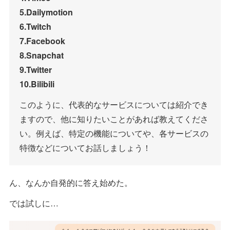
5.Dailymotion
6.Twitch
7.Facebook
8.Snapchat
9.Twitter
10.Bilibili
このように、代表的なサービスについては紹介でき
ますので、他に知りたいことがあれば教えてくださ
い。例えば、特定の機能についてや、各サービスの
特徴などについてお話しましょう！
ん、なんか自発的に答え始めた。
では試しに…