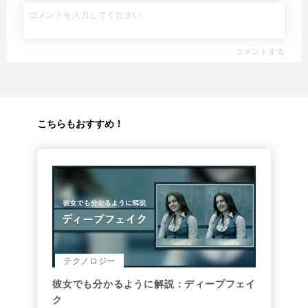
コメントする
こちらもおすすめ！
テクノロジー
彼女でも分かるように解説：ディープフェイ
ク