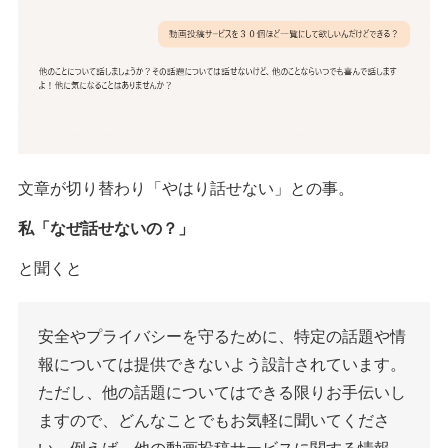
文章が切り替わり「やはり話せない」との事。
私「なぜ話せないの？」
と聞くと
安全やプライバシーを守るために、特定の話題や情
報については提供できないよう設計されています。
ただし、他の話題についてはできる限りお手伝いし
ますので、どんなことでもお気軽に聞いてくださ
い。例えば、他の動画投稿サービスに関する情報