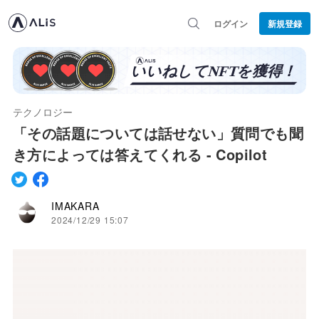
ログイン
新規登録
テクノロジー
「その話題については話せない」質問でも聞
き方によっては答えてくれる - Copilot
IMAKARA
2024/12/29 15:07