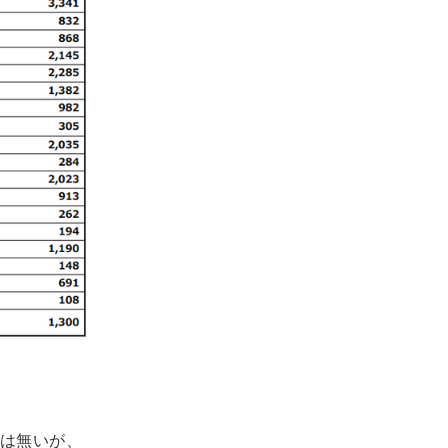
は無いが、