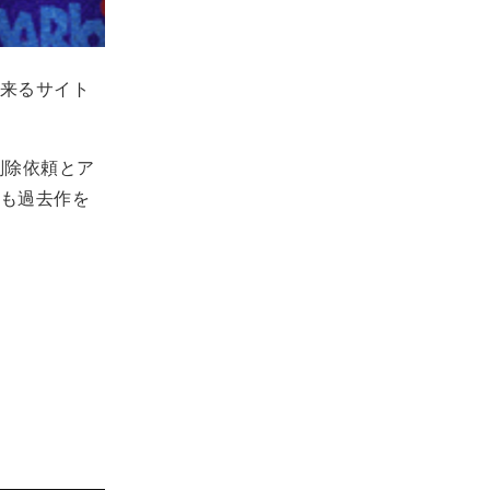
来るサイト
削除依頼とア
も過去作を