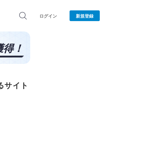
ログイン
新規登録
るサイト