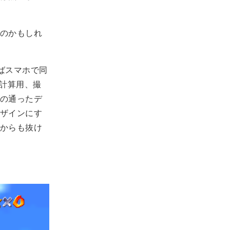
のかもしれ
ればスマホで同
表計算用、撮
の通ったデ
ザインにす
からも抜け