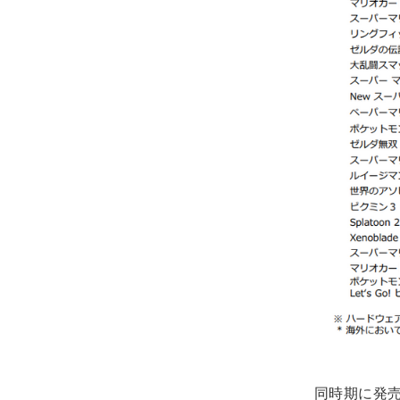
同時期に発