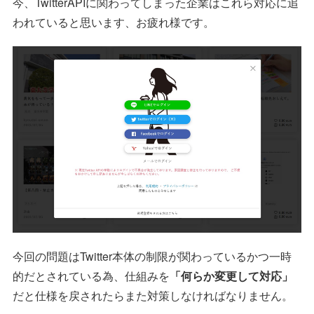
今、TwitterAPIに関わってしまった企業はこれら対応に追
われていると思います、お疲れ様です。
今回の問題はTwitter本体の制限が関わっているかつ一時
的だとされている為、仕組みを
「何らか変更して対応」
だと仕様を戻されたらまた対策しなければなりません。