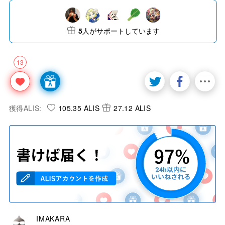
5
人がサポートしています
13
獲得ALIS:
105.35 ALIS
27.12 ALIS
IMAKARA