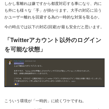
しかし客離れは嫌ですから都度対応する事になり、内に
も外にも様々な「手」が掛かります。大手の対応に沿う
かユーザー離れを回避する為の一時的な対策を取るか。
今の時点では以下の対応(回避)が最も安全だと思います。
「Twitterアカウント以外のログイン
を可能な状態」
こういう環境が「一時的」に続くワケですね。