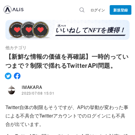
ログイン
新規登録
他カテゴリ
【新鮮な情報の価値を再確認】一時的ってい
つまで？制限で揺れるTwitterAPI問題。
IMAKARA
2023/07/08 15:01
Twitter自体の制限もそうですが、APIの挙動が変わった事
による不具合でTwitterアカウントでのログインにも不具
合が出ています。