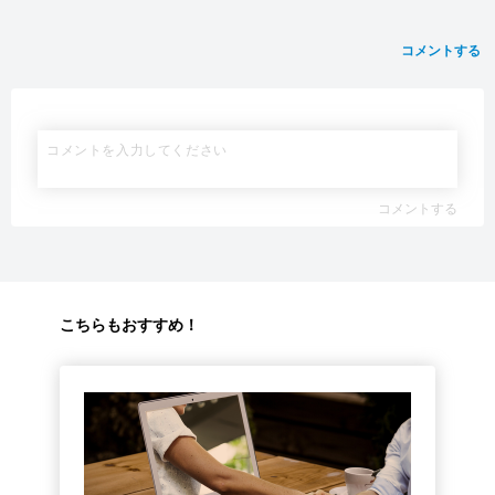
コメントする
コメントする
こちらもおすすめ！