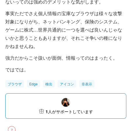
ないってのは強めのデメリットな気がします。
事実ただでさえ個人情報の宝庫なブラウザは様々な攻撃
対象になりがち、ネットバンキング、保険のシステム、
ゲームに株式…世界共通的に一つを選べば良いんじゃな
いかと思うこともありますが、それこそ争いの種になり
かねませんね。
強力だからこそ扱いが面倒、情報ってのはまったく。
ではでは。
ブラウザ
Edge
検出
アイコン
非表示
1
人がサポートしています
7