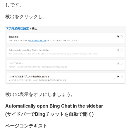
しです。
検出をクリックし、
検出の表示をオフにしましょう。
Automatically open Bing Chat in the sidebar
(サイドバーでBingチャットを自動で開く)
ページコンテキスト