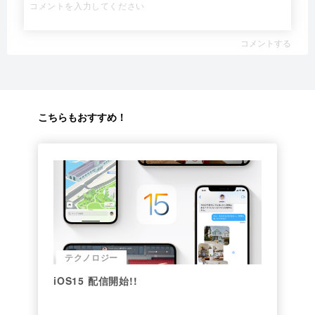
コメントする
こちらもおすすめ！
テクノロジー
iOS15 配信開始!!