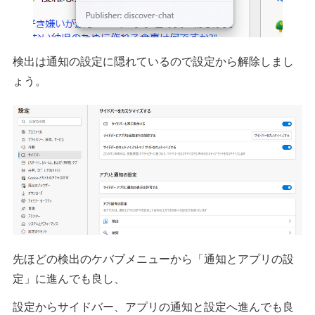
検出は通知の設定に隠れているので設定から解除しまし
ょう。
先ほどの検出のケバブメニューから「通知とアプリの設
定」に進んでも良し、
設定からサイドバー、アプリの通知と設定へ進んでも良