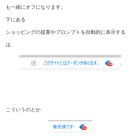
も一緒にオフになります。
下にある
ショッピングの提案やプロンプトを自動的に表示する
は、
こういうのとか