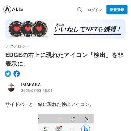
ログイン
新規登録
テクノロジー
EDGEの右上に現れたアイコン「検出」を非
表示に。
IMAKARA
2023/07/03 15:01
サイドバーと一緒に現れた検出アイコン。