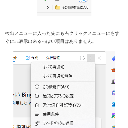
検出メニューに入った先にも右クリックメニューにもす
ぐに非表示出来るっぽい項目はありません。