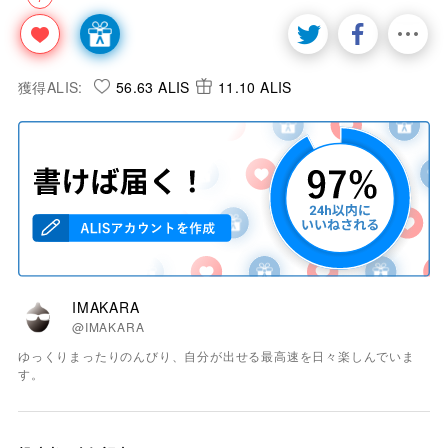
獲得ALIS:
56.63 ALIS
11.10 ALIS
IMAKARA
@IMAKARA
ゆっくりまったりのんびり、自分が出せる最高速を日々楽しんでいま
す。