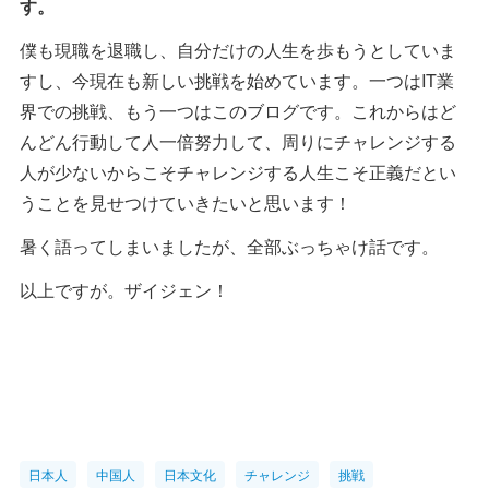
す。
僕も現職を退職し、自分だけの人生を歩もうとしていま
すし、今現在も新しい挑戦を始めています。一つはIT業
界での挑戦、もう一つはこのブログです。これからはど
んどん行動して人一倍努力して、周りにチャレンジする
人が少ないからこそチャレンジする人生こそ正義だとい
うことを見せつけていきたいと思います！
暑く語ってしまいましたが、全部ぶっちゃけ話です。
以上ですが。ザイジェン！
日本人
中国人
日本文化
チャレンジ
挑戦