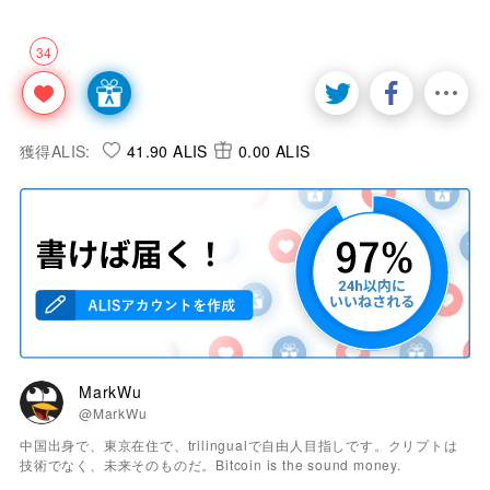
34
獲得ALIS:
41.90 ALIS
0.00 ALIS
MarkWu
@MarkWu
中国出身で、東京在住で、trilingualで自由人目指しです。クリプトは
技術でなく、未来そのものだ。Bitcoin is the sound money.