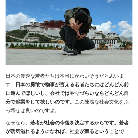
日本の優秀な若者たちは本当にかわいそうだと思いま
す。
日本の勇敢で物事が言える若者たちにはどんどん前
に進んでほしいし、会社ではやりづらいならどんどん自
分で起業をして欲しいのです。
この陳腐な社会文化をぶ
っ壊せば良いのですよ。
なぜなら、
若者が社会の今後を決定するからです。若者
が活気溢れるようになれば、社会が蘇るということで