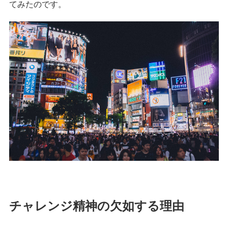
てみたのです。
チャレンジ精神の欠如する理由