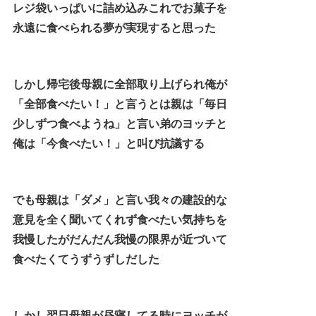
レジ袋いっぱいに詰め込みこれでお菓子を
永遠に食べられる夢が実現すると思った
しかし帰宅後母親に全部取り上げられ俺が
「全部食べたい！」と言うとは親は「毎日
少しずつ食べようね」と言い弟のヨッチと
俺は「今食べたい！」と叫び抗議する
でも母親は「ダメ」と言い我々の建設的な
意見を全く聞いてくれず食べたい気持ちを
我慢したがだんだん我慢の限界が近づいて
食べたくてうずうずしだした
しかし翌日母親が昼寝してる時にヨッチが