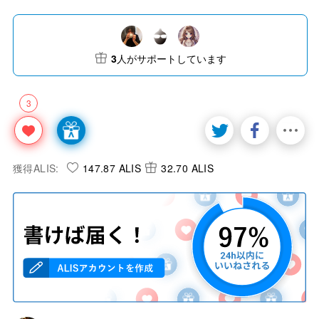
3
人がサポートしています
3
獲得ALIS:
147.87 ALIS
32.70 ALIS