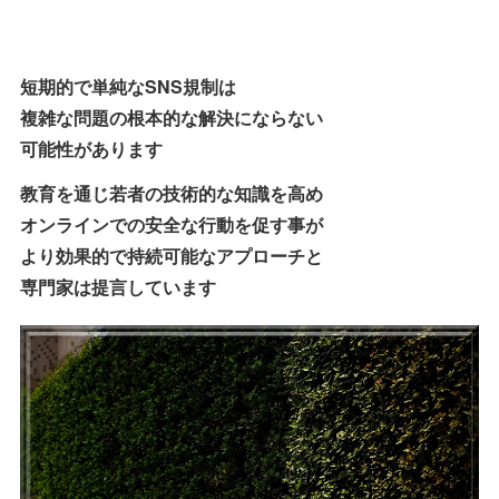
短期的で単純なSNS規制は
複雑な問題の根本的な解決にならない
可能性があります
教育を通じ若者の技術的な知識を高め
オンラインでの安全な行動を促す事が
より効果的で持続可能なアプローチと
専門家は提言しています