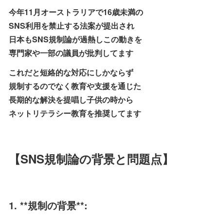
今年11月オーストラリアで16歳未満の
SNS利用を禁止する法案が提出され
日本もSNS規制論が過熱しこの動きを
専門家や一部の議員が批判してます
これだと短絡的な対応にしかならず
規制するのでなく教育や支援を通じた
長期的な解決を提唱し子供の時から
ネットリテラシー教育を推奨してます
【SNS規制論の背景と問題点】
1. **規制の背景**: