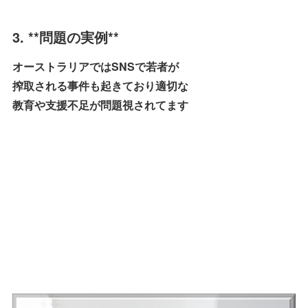
3. **問題の実例**
オーストラリアではSNSで若者が
搾取される事件も起きており適切な
教育や支援不足が問題視されてます