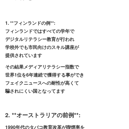
1. **フィンランドの例**:
フィンランドではすべての学年で
デジタルリテラシー教育が行われ
学校外でも市民向けのスキル講座が
提供されています
その結果メディアリテラシー指数で
世界1位を6年連続で獲得する事ができ
フェイクニュースへの耐性が高くて
騙されにくい国となってます
2. **オーストラリアの前例**:
1990年代のタバコ教育改革が喫煙率を