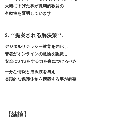
大幅に下げた事が長期的教育の
有効性を証明しています
3. **提案される解決策**:
デジタルリテラシー教育を強化し
若者がオンラインの危険を認識し
安全にSNSをする力を身につけるべき
十分な情報と選択肢を与え
長期的な保護体制を構築する事が必要
【結論】