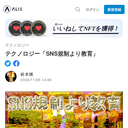
ログイン
新規登録
テクノロジー
テクノロジー「SNS規制より教育」
鈴木穣
2024/11/26 14:46