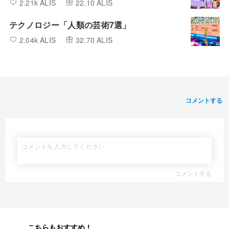
2.21k ALIS
22.10 ALIS
テクノロジー「人類の芸術7選」
2.04k ALIS
32.70 ALIS
コメントする
コメントする
こちらもおすすめ！