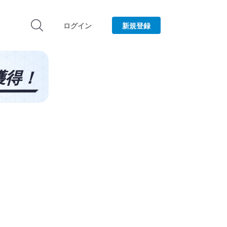
ログイン
新規登録