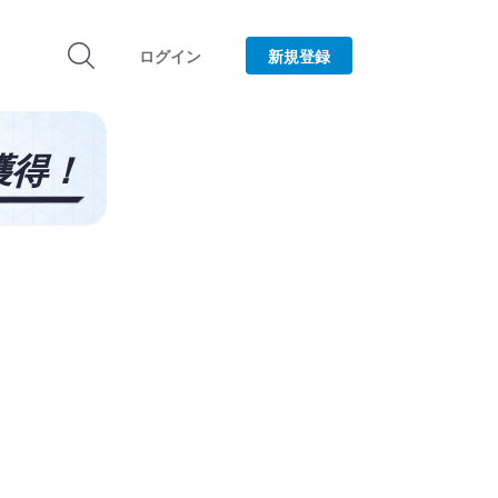
ログイン
新規登録