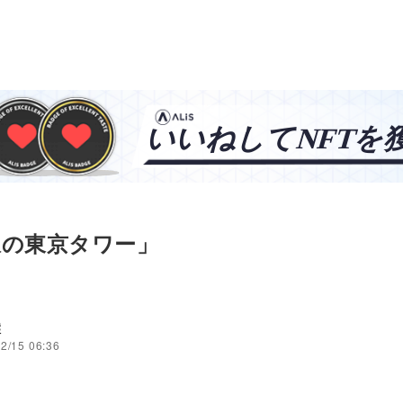
線の東京タワー」
穣
2/15 06:36