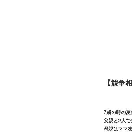
【競争
7歳の時の夏
父親と2人
母親はママ