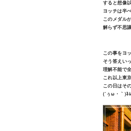
すると想像
ヨッチは半
このメダル
解らず不思
この事をヨ
そう答えい
理解不能で
これ以上東
この日はそ
(´ぅω・｀)ﾈﾑ