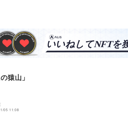
達の猿山」
穣
1/05 11:08