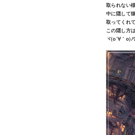
取られない
中に隠して
取ってくれ
この隠し方
ヾ(o´∀｀o)ﾉ