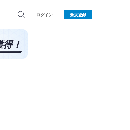
ログイン
新規登録