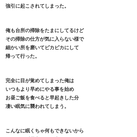
強引に起こされてしまった。
俺も台所の掃除をたまにしてるけど
その掃除の仕方が気に入らない様で
細かい所を磨いてピカピカにして
帰って行った。
完全に目が覚めてしまった俺は
いつもより早めにやる事を始め
お昼ご飯を食べると早起きした分
凄い眠気に襲われてしまう。
こんなに眠くちゃ何もできないから