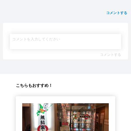
コメントする
コメントする
こちらもおすすめ！