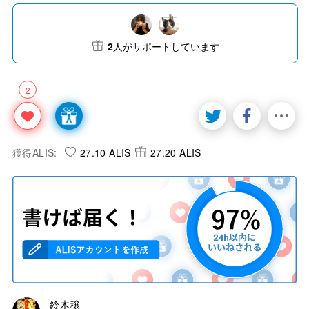
2
人がサポートしています
2
獲得ALIS:
27.10 ALIS
27.20 ALIS
鈴木穣