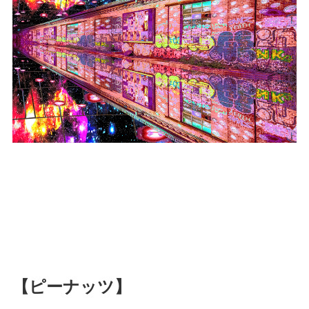
【ピーナッツ】