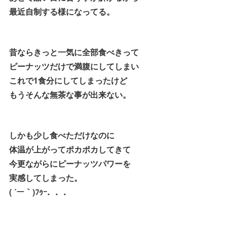
最近自制する様になってる。
昔ならきっと一気に全部食べきって
ピーナッツだけで満腹にしてしまい
これで1食分にしてしまったけど
もうそんな無茶な事が出来ない。
しかも少し食べただけなのに
体温が上がってポカポカしてきて
今更ながらにピーナッツパワーを
実感してしまった。
( ´ー｀)ﾌｩｰ．．．