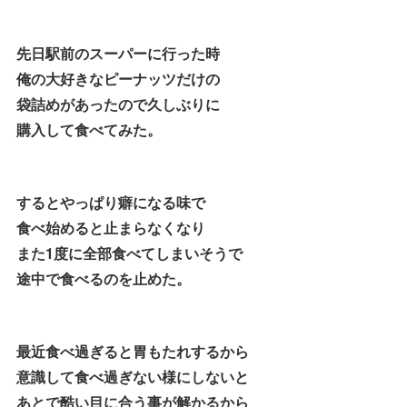
先日駅前のスーパーに行った時
俺の大好きなピーナッツだけの
袋詰めがあったので久しぶりに
購入して食べてみた。
するとやっぱり癖になる味で
食べ始めると止まらなくなり
また1度に全部食べてしまいそうで
途中で食べるのを止めた。
最近食べ過ぎると胃もたれするから
意識して食べ過ぎない様にしないと
あとで酷い目に合う事が解かるから