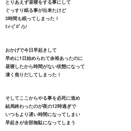
とりあえず昼寝をする事にして
ぐっすり眠る事が出来たけど
3時間も眠ってしまった！
ﾋｨｰ(ﾟﾛﾟﾉ)ﾉ
おかげで今日早起きして
早めに1日始められて余裕あったのに
昼寝したから時間がない状態になって
凄く焦りだしてしまった！
そしてここからやる事を必死に進め
結局終わったのが夜の12時過ぎで
いつもより遅い時間になってしまい
早起きが全部無駄になってしまう