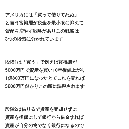
アメリカには「買って借りて死ぬ」
と言う富裕層が税金を最小限に抑えて
資産を増やす戦略がありこの戦略は
3つの段階に分かれています
段階1は「買う」で例えば裕福層が
5000万円で資産を買い10年後値上がり
1億800万円になったとてこれを売れば
5800万円儲かりこの額に課税されます
段階2は借りるで資産を売却せずに
資産を担保にして銀行から借金すれば
資産が自分の物でなく銀行になるので