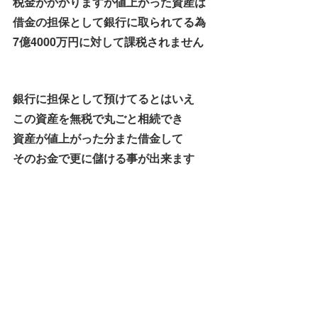
税金がかかりますが値上がった資産は
借金の担保として銀行に取られてる為
7億4000万円に対して課税されません
銀行に担保として預けてるとはいえ
この資産を無税で丸ごと相続でき
資産が値上がった分また借金して
そのお金で更に儲ける事が出来ます