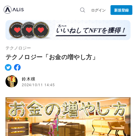
ログイン
新規登録
テクノロジー
テクノロジー「お金の増やし方」
鈴木穣
2024/10/11 14:45