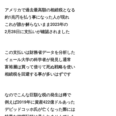
アメリカで過去最高額の相続税となる
約1兆円を払う事になった人が現れ
これが誰か解らないまま2023年の
2月28日に支払いが確認されました
この支払いは財務省データを分析した
イェール大学の科学者が発見し通常
富裕層は買って借りて死ぬ戦略を使い
相続税を回避する事が多いはずです
なのでこんな巨額な税の発生は稀で
例えば2019年に資産422億ドルあった
デビッドコッホ氏が亡くなった際には