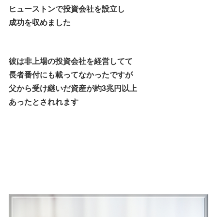
ヒューストンで投資会社を設立し
成功を収めました
彼は非上場の投資会社を経営してて
長者番付にも載ってなかったですが
父から受け継いだ資産が約3兆円以上
あったとされれます