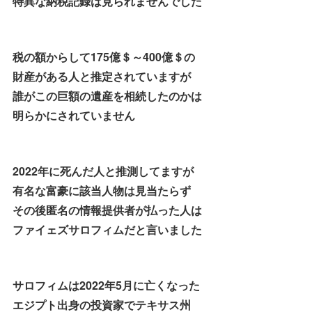
特異な納税記録は見られませんでした
税の額からして175億＄～400億＄の
財産がある人と推定されていますが
誰がこの巨額の遺産を相続したのかは
明らかにされていません
2022年に死んだ人と推測してますが
有名な富豪に該当人物は見当たらず
その後匿名の情報提供者が払った人は
ファイェズサロフィムだと言いました
サロフィムは2022年5月に亡くなった
エジプト出身の投資家でテキサス州