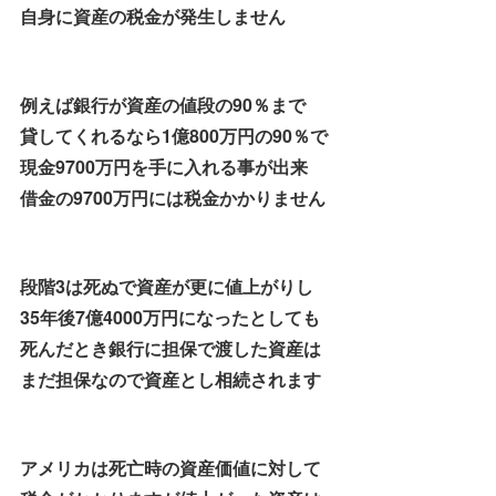
自身に資産の税金が発生しません
例えば銀行が資産の値段の90％まで
貸してくれるなら1億800万円の90％で
現金9700万円を手に入れる事が出来
借金の9700万円には税金かかりません
段階3は死ぬで資産が更に値上がりし
35年後7億4000万円になったとしても
死んだとき銀行に担保で渡した資産は
まだ担保なので資産とし相続されます
アメリカは死亡時の資産価値に対して