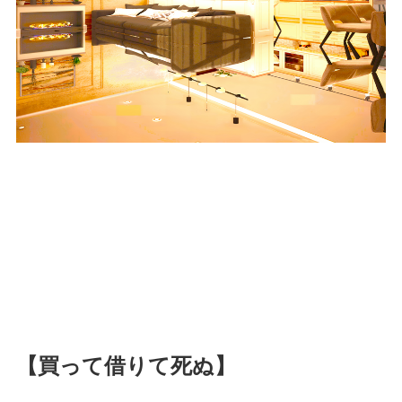
【買って借りて死ぬ】