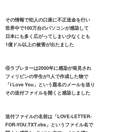
その情報で犯人の口座に不正送金を行い
世界中で100万台のパソコンが感染して
日本にも多く広がってしまい少なくとも
1億ドル以上の被害が出たました
④ラブレターは2000年に感染が発見され
フィリピンの学生が1人で作成した物で
「I Love You」という題名のメールを送り
その送付ファイルを開くと感染しました
送付ファイルの名前は「LOVE-LETTER-
FOR-YOU.TXT.vbs」というファイル名で