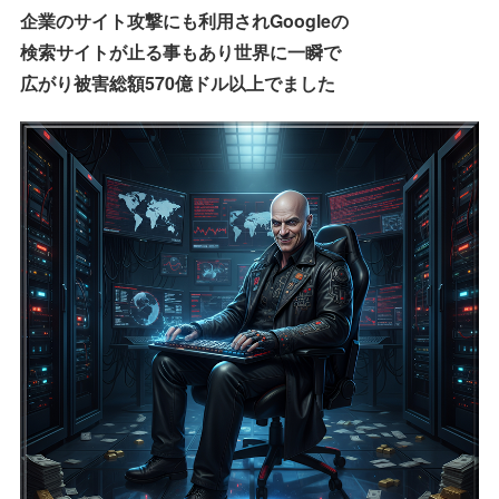
企業のサイト攻撃にも利用されGoogleの
検索サイトが止る事もあり世界に一瞬で
広がり被害総額570億ドル以上でました