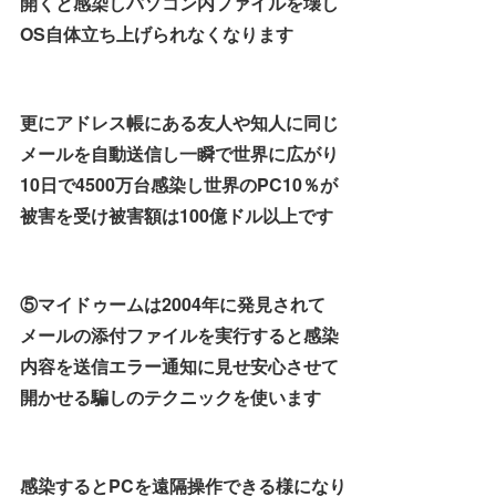
開くと感染しパソコン内ファイルを壊し
OS自体立ち上げられなくなります
更にアドレス帳にある友人や知人に同じ
メールを自動送信し一瞬で世界に広がり
10日で4500万台感染し世界のPC10％が
被害を受け被害額は100億ドル以上です
⑤マイドゥームは2004年に発見されて
メールの添付ファイルを実行すると感染
内容を送信エラー通知に見せ安心させて
開かせる騙しのテクニックを使います
感染するとPCを遠隔操作できる様になり