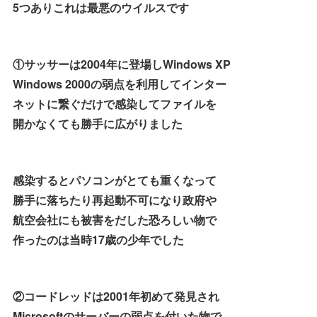
5つありこれは最悪のウイルスです
①サッサーは2004年に登場しWindows XP
Windows 2000の弱点を利用してインター
ネットに繋ぐだけで感染してファイルを
開かなくても勝手に広がりました
感染するとパソコンがとても重くなって
勝手に落ちたり再起動不可になり政府や
航空会社にも被害をだした恐ろしい物で
作ったのは当時17歳の少年でした
②コードレッドは2001年初めて発見され
Microsoftのサーバーの弱点を付いた物で