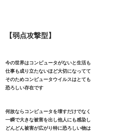
【弱点攻撃型】
今の世界はコンピュータがないと生活も
仕事も成り立たないほど大切になってて
そのためコンピュータウイルスはとても
恐ろしい存在です
何故ならコンピュータを壊すだけでなく
一瞬で大きな被害を出し他人にも感染し
どんどん被害が広がり特に恐ろしい物は