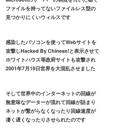
ファイルを持ってないファイルレス型の
見つかりにくいウィルスです
感染したパソコンを使ってWebサイトを
攻撃しHacked By Chinese!と表示させて
ホワイトハウス等政府サイトも攻撃され
2001年7月19日世界を大混乱させました
そして世界中のインターネットの回線が
無意味なデーターが流れて回線が詰まり
ネットが繋がらなくなったり回線速度が
凄く遅くなったりさせられたのです