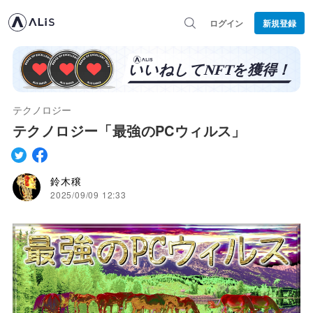
ログイン
新規登録
テクノロジー
テクノロジー「最強のPCウィルス」
鈴木穣
2025/09/09 12:33