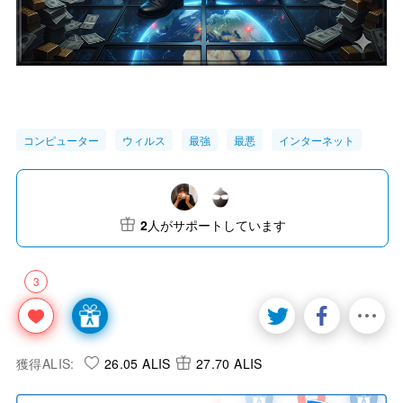
コンピューター
ウィルス
最強
最悪
インターネット
2
人がサポートしています
3
獲得ALIS:
26.05 ALIS
27.70 ALIS