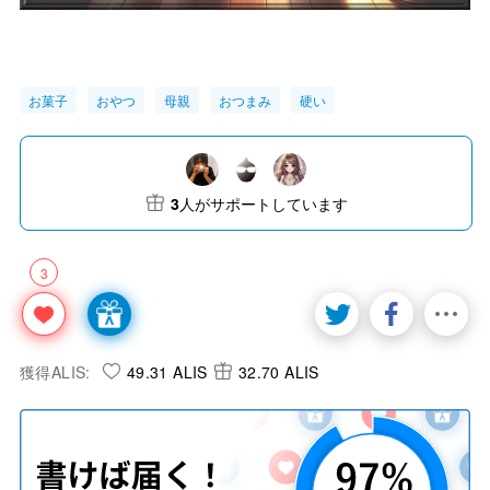
お菓子
おやつ
母親
おつまみ
硬い
3
人がサポートしています
3
獲得ALIS:
49.31 ALIS
32.70 ALIS