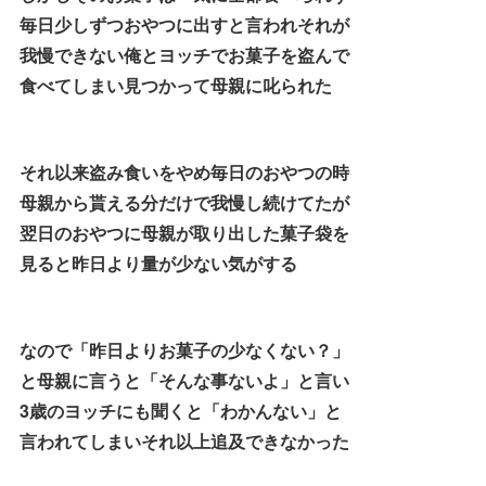
毎日少しずつおやつに出すと言われそれが
我慢できない俺とヨッチでお菓子を盗んで
食べてしまい見つかって母親に叱られた
それ以来盗み食いをやめ毎日のおやつの時
母親から貰える分だけで我慢し続けてたが
翌日のおやつに母親が取り出した菓子袋を
見ると昨日より量が少ない気がする
なので「昨日よりお菓子の少なくない？」
と母親に言うと「そんな事ないよ」と言い
3歳のヨッチにも聞くと「わかんない」と
言われてしまいそれ以上追及できなかった