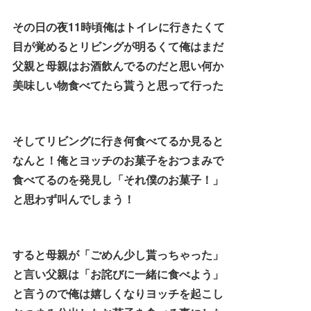
その日の夜11時頃俺はトイレに行きたくて
目が覚めるとリビングが明るくて俺はまだ
父親と母親はお酒飲んでるのだと思い何か
美味しい物食べてたら貰うと思って行った
そしてリビングに行き何食べてるか見ると
なんと！俺とヨッチのお菓子をおつまみで
食べてるのを発見し「それ僕のお菓子！」
と思わず叫んでしまう！
すると母親が「ごめん少し貰っちゃった」
と言い父親は「お詫びに一緒に食べよう」
と言うので俺は嬉しくなりヨッチを起こし