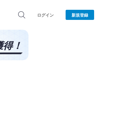
ログイン
新規登録