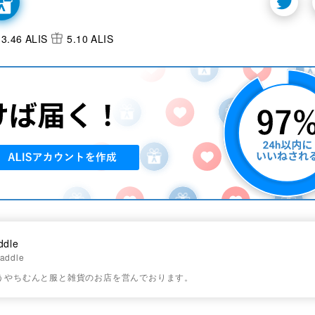
3.46 ALIS
5.10 ALIS
ddle
addle
というやちむんと服と雑貨のお店を営んでおります。