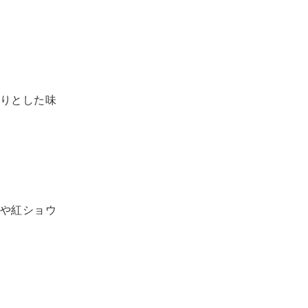
りとした味
や紅ショウ