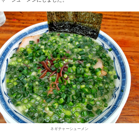
ネギチャーシューメン