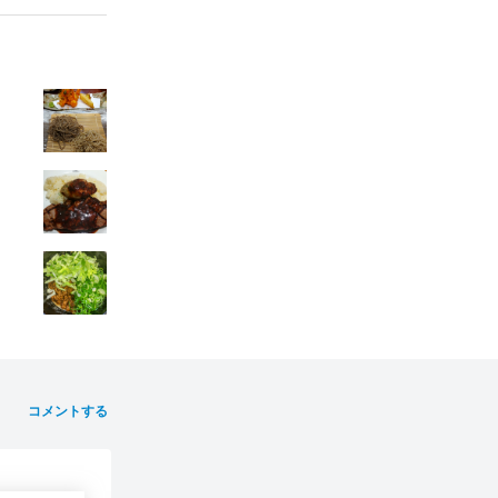
コメントする