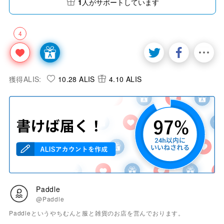
1
人がサポートしています
4
獲得ALIS:
10.28 ALIS
4.10 ALIS
Paddle
@Paddle
Paddleというやちむんと服と雑貨のお店を営んでおります。