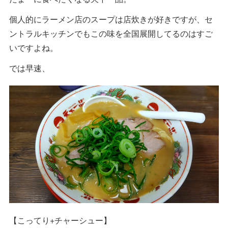
個人的にラーメン店のスープは店炊きが好きですが、セ
ントラルキッチンでもこの味を全国展開してるのはすご
いですよね。
では早速、
【こってり+チャーシュー】