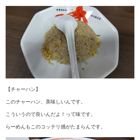
【チャーハン】
このチャーハン、美味しいんです。
こういうので良いんだよ！って味です。
らーめんもこのコッテリ感がたまらんです。