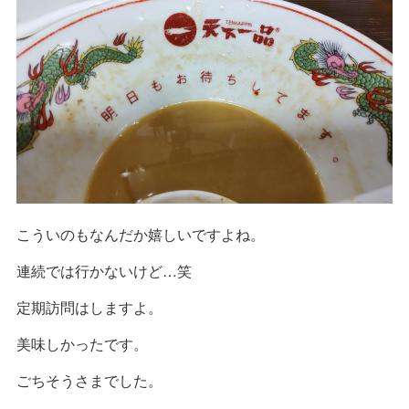
こういのもなんだか嬉しいですよね。
連続では行かないけど…笑
定期訪問はしますよ。
美味しかったです。
ごちそうさまでした。