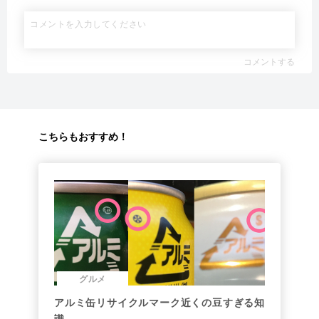
コメントする
こちらもおすすめ！
グルメ
アルミ缶リサイクルマーク近くの豆すぎる知
識