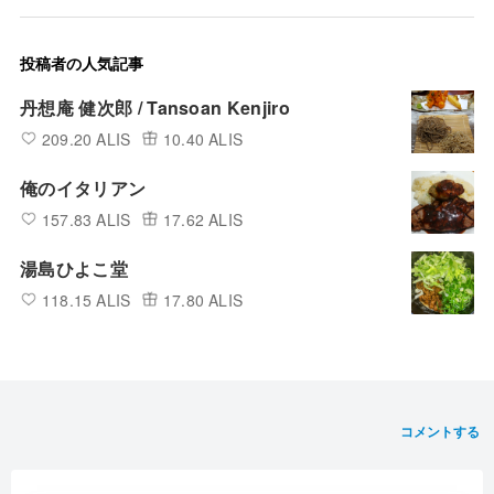
投稿者の人気記事
丹想庵 健次郎 / Tansoan Kenjiro
209.20 ALIS
10.40 ALIS
俺のイタリアン
157.83 ALIS
17.62 ALIS
湯島ひよこ堂
118.15 ALIS
17.80 ALIS
コメントする