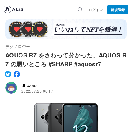
ログイン
新規登録
テクノロジー
AQUOS R7 をさわって分かった、AQUOS R
7 の悪いところ #SHARP #aquosr7
Shozao
2022/07/25 06:17