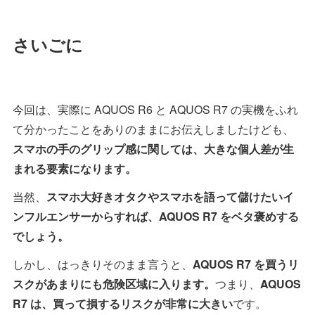
さいごに
今回は、実際に AQUOS R6 と AQUOS R7 の実機をふれ
て分かったことをありのままにお伝えしましたけども、
スマホの手のグリップ感に関しては、大きな個人差が生
まれる要素になります。
当然、
スマホ大好きオタクやスマホを語って儲けたいイ
ンフルエンサーからすれば、AQUOS R7 をベタ褒めする
でしょう。
しかし、はっきりそのまま言うと、
AQUOS R7 を買うリ
スクがあまりにも危険区域に入ります。
つまり、
AQUOS
R7 は、買って損するリスクが非常に大きい
です。