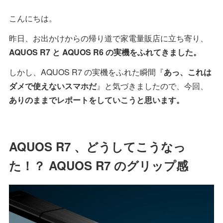
こんにちは。
昨日、お出かけからの帰り道で家電量販店に立ち寄り、
AQUOS R7 と AQUOS R6 の実機をふれてきました。
しかし、AQUOS R7 の実機をふれた瞬間『
あっ、これは
ダメで使えないスマホだ
』と気づきましたので、今回、
ありのままでレポートをしていこうと思います。
AQUOS R7 、どうしてこうなっ
た！？ AQUOS R7 のグリップ感