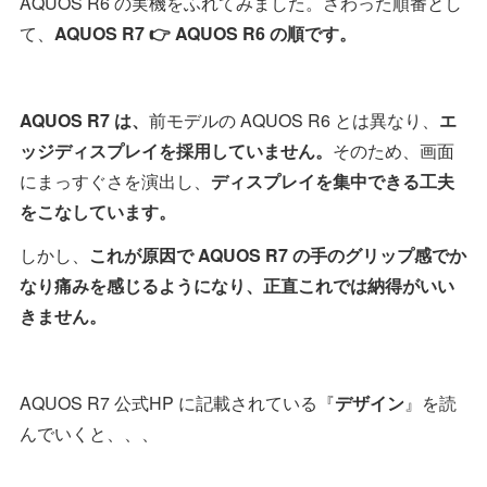
AQUOS R6 の実機をふれてみました。さわった順番とし
て、
AQUOS R7 👉 AQUOS R6 の順です。
AQUOS R7 は、
前モデルの AQUOS R6 とは異なり、
エ
ッジディスプレイを採用していません。
そのため、画面
にまっすぐさを演出し、
ディスプレイを集中できる工夫
をこなしています。
しかし、
これが原因で AQUOS R7 の手のグリップ感でか
なり痛みを感じるようになり、正直これでは納得がいい
きません。
AQUOS R7 公式HP に記載されている『
デザイン
』を読
んでいくと、、、