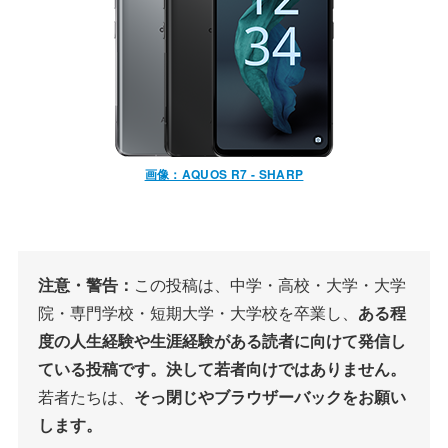
画像：AQUOS R7 - SHARP
注意・警告：
この投稿は、中学・高校・大学・大学
院・専門学校・短期大学・大学校を卒業し、
ある程
度の人生経験や生涯経験がある読者に向けて発信し
ている投稿です。決して若者向けではありません。
若者たちは、
そっ閉じやブラウザーバックをお願い
します。