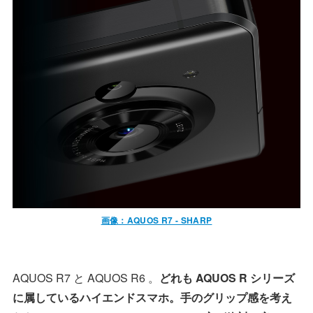
画像：AQUOS R7 - SHARP
AQUOS R7 と AQUOS R6 。
どれも AQUOS R シリーズ
に属しているハイエンドスマホ。手のグリップ感を考え