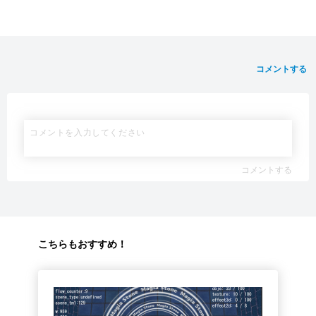
コメントする
コメントする
こちらもおすすめ！