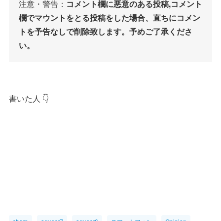
注意・警告：
コメント欄に悪意のある投稿,コメント
欄でマウントをとる投稿をした場合、直ちにコメン
トを予告なしで削除致します。予めご了承くださ
い。
書いた人 👇