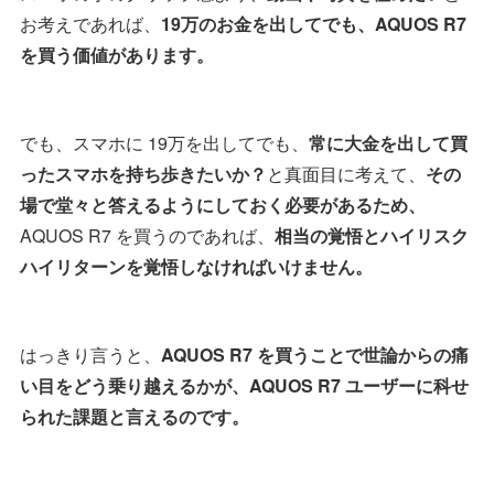
お考えであれば、
19万のお金を出してでも、AQUOS R7
を買う価値があります。
でも、スマホに 19万を出してでも、
常に大金を出して買
ったスマホを持ち歩きたいか？
と真面目に考えて、
その
場で堂々と答えるようにしておく必要があるため、
AQUOS R7 を買うのであれば、
相当の覚悟とハイリスク
ハイリターンを覚悟しなければいけません。
はっきり言うと、
AQUOS R7 を買うことで世論からの痛
い目をどう乗り越えるかが、AQUOS R7 ユーザーに科せ
られた課題と言えるのです。