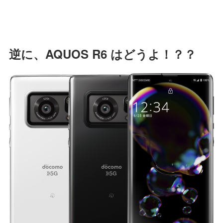
逆に、AQUOS R6 はどうよ！？？