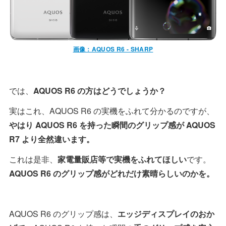
画像：AQUOS R6 - SHARP
では、
AQUOS R6 の方はどうでしょうか？
実はこれ、AQUOS R6 の実機をふれて分かるのですが、
やはり AQUOS R6 を持った瞬間のグリップ感が AQUOS
R7 より全然違います。
これは是非、
家電量販店等で実機をふれてほしい
です。
AQUOS R6 のグリップ感がどれだけ素晴らしいのかを。
AQUOS R6 のグリップ感は、
エッジディスプレイのおか