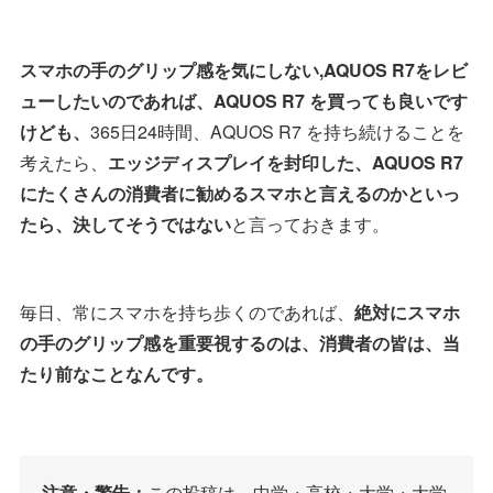
スマホの手のグリップ感を気にしない,AQUOS R7をレビ
ューしたいのであれば、AQUOS R7 を買っても良いです
けども、
365日24時間、AQUOS R7 を持ち続けることを
考えたら、
エッジディスプレイを封印した、AQUOS R7
にたくさんの消費者に勧めるスマホと言えるのかといっ
たら、決してそうではない
と言っておきます。
毎日、常にスマホを持ち歩くのであれば、
絶対にスマホ
の手のグリップ感を重要視するのは、消費者の皆は、当
たり前なことなんです。
注意・警告：
この投稿は、中学・高校・大学・大学