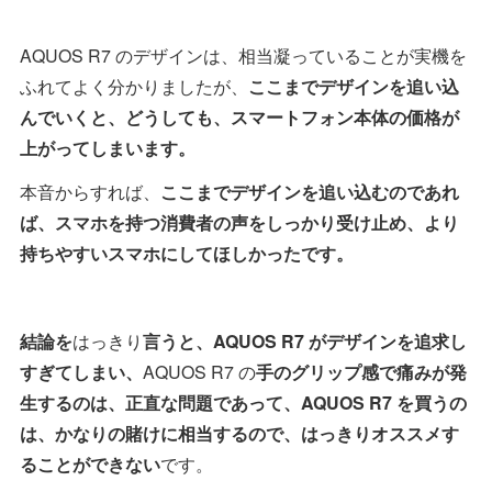
AQUOS R7 のデザインは、相当凝っていることが実機を
ふれてよく分かりましたが、
ここまでデザインを追い込
んでいくと、どうしても、スマートフォン本体の価格が
上がってしまいます。
本音からすれば、
ここまでデザインを追い込むのであれ
ば、スマホを持つ消費者の声をしっかり受け止め、より
持ちやすいスマホにしてほしかったです。
結論を
はっきり
言うと、AQUOS R7 がデザインを追求し
すぎてしまい、
AQUOS R7 の
手のグリップ感で痛みが発
生するのは、正直な問題であって、AQUOS R7 を買うの
は、かなりの賭けに相当するので、はっきりオススメす
ることができない
です。