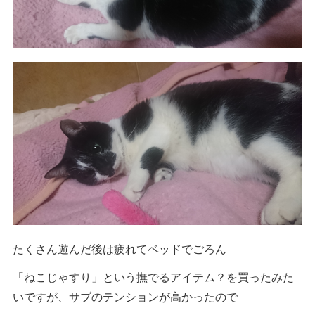
たくさん遊んだ後は疲れてベッドでごろん
「ねこじゃすり」という撫でるアイテム？を買ったみた
いですが、サブのテンションが高かったので