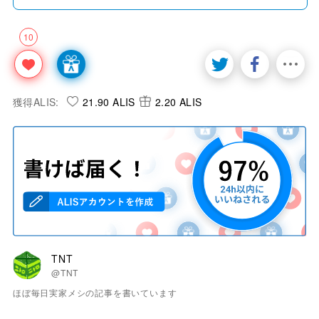
10
獲得ALIS:
21.90 ALIS
2.20 ALIS
TNT
@TNT
ほぼ毎日実家メシの記事を書いています