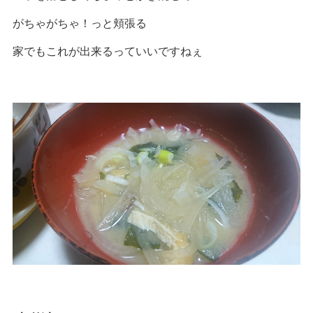
がちゃがちゃ！っと頬張る
家でもこれが出来るっていいですねぇ