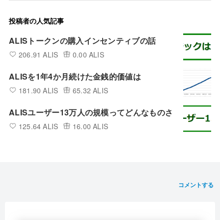
投稿者の人気記事
ALISトークンの購入インセンティブの話
206.91 ALIS
0.00 ALIS
ALISを1年4か月続けた金銭的価値は
181.90 ALIS
65.32 ALIS
ALISユーザー13万人の規模ってどんなものさ
125.64 ALIS
16.00 ALIS
コメントする