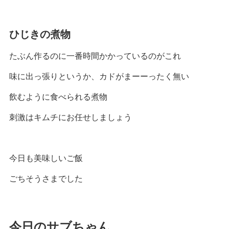
ひじきの煮物
たぶん作るのに一番時間かかっているのがこれ
味に出っ張りというか、カドがまーーったく無い
飲むように食べられる煮物
刺激はキムチにお任せしましょう
今日も美味しいご飯
ごちそうさまでした
今日のサブちゃん