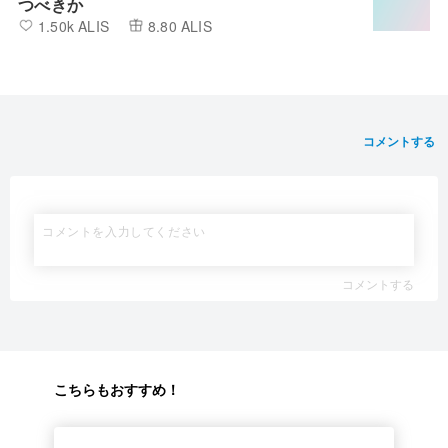
つべきか
1.50k ALIS
8.80 ALIS
コメントする
コメントする
こちらもおすすめ！