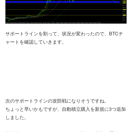
サポートラインを割って、状況が変わったので、BTCチ
ャートを確認していきます。
次のサポートラインの攻防戦になりそうですね。
ちょっと早いかもですが、自動積立購入を新規に3つ追加
しました。