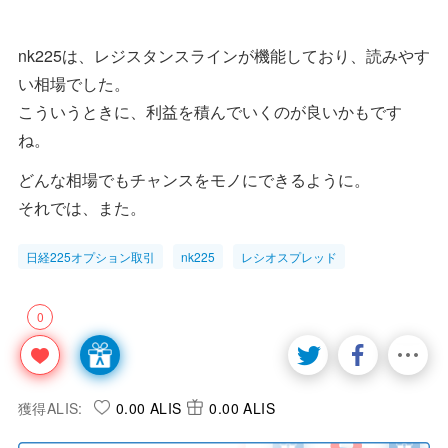
nk225は、レジスタンスラインが機能しており、読みやす
い相場でした。
こういうときに、利益を積んでいくのが良いかもです
ね。
どんな相場でもチャンスをモノにできるように。
それでは、また。
日経225オプション取引
nk225
レシオスプレッド
0
獲得ALIS:
0.00 ALIS
0.00 ALIS