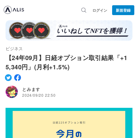
ログイン
新規登録
ビジネス
【24年09月】日経オプション取引結果「+1
5,340円」(月利+1.5%)
とみます
2024/09/20 22:50