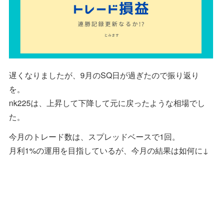
遅くなりましたが、9月のSQ日が過ぎたので振り返り
を。
nk225は、上昇して下降して元に戻ったような相場でし
た。
今月のトレード数は、スプレッドベースで1回。
月利1%の運用を目指しているが、今月の結果は如何に↓