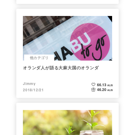
他カテゴリ
オランダ人が語る大麻大国のオランダ
Jimmy
66.13
ALIS
46.20
2018/12/21
ALIS