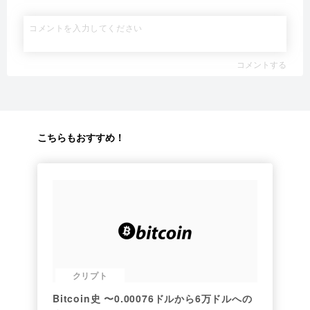
コメントする
こちらもおすすめ！
クリプト
Bitcoin史 〜0.00076ドルから6万ドルへの