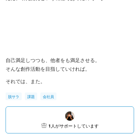
自己満足しつつも、他者をも満足させる。
そんな創作活動を目指していければ。
それでは、また。
脱サラ
課題
会社員
1
人がサポートしています