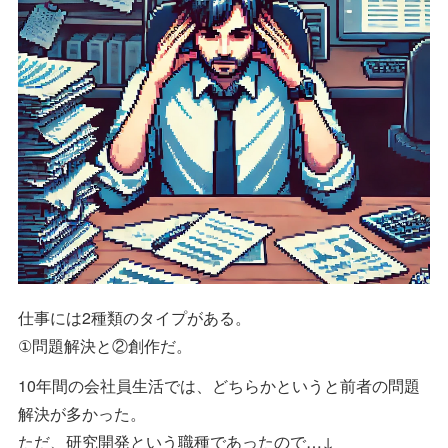
仕事には2種類のタイプがある。
①問題解決と②創作だ。
10年間の会社員生活では、どちらかというと前者の問題
解決が多かった。
ただ、研究開発という職種であったので…↓