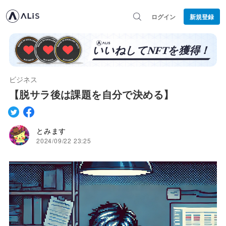
ログイン
新規登録
ビジネス
【脱サラ後は課題を自分で決める】
とみます
2024/09/22 23:25