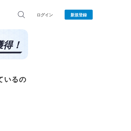
ログイン
新規登録
ているの