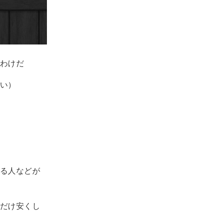
わけだ
い）
る人などが
だけ安くし