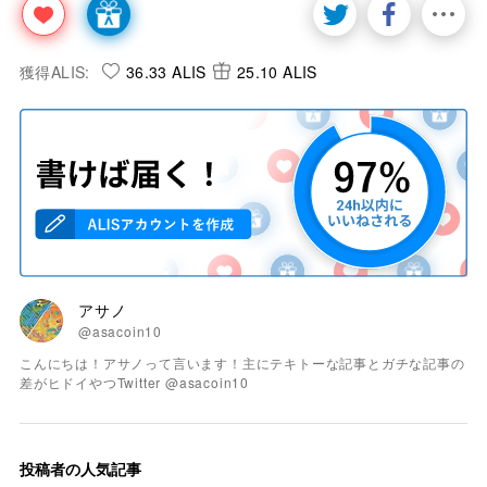
獲得ALIS:
36.33 ALIS
25.10 ALIS
アサノ
@asacoin10
こんにちは！アサノって言います！主にテキトーな記事とガチな記事の
差がヒドイやつTwitter @asacoin10
投稿者の人気記事