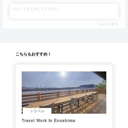
コメントする
こちらもおすすめ！
トラベル
Travel Work In Enoshima