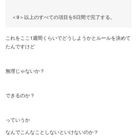
＜9＞以上のすべての項目を5日間で完了する。
これをここ1週間くらいでどうしようかとルールを決めて
たんですけど
無理じゃないか？
できるのか？
っていうか
なんでこんなことしないといけないのか？