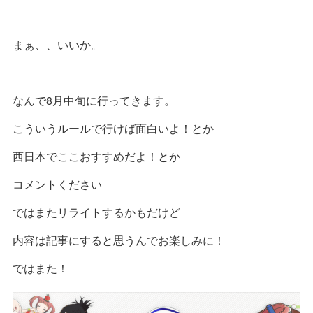
まぁ、、いいか。
なんで8月中旬に行ってきます。
こういうルールで行けば面白いよ！とか
西日本でここおすすめだよ！とか
コメントください
ではまたリライトするかもだけど
内容は記事にすると思うんでお楽しみに！
ではまた！