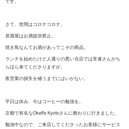
です。
さて、世間はコロナコロナ。
居酒屋はお酒提供禁止。
焼き鳥なんてお酒があってこその商品。
ランチを始めたけど人通りの悪い当店では常連さんがち
らほら来てくださりますが、
夜営業の損失を補うまでにはいかない。
平日は休み、今はコーヒーの勉強を。
京都で有名なOkaffe Kyotoさんに教わりに行きました。
勉強中なので、ご来店してくださったお客様にサービス