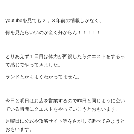
youtubeを見ても２，３年前の情報しかなく、
何を見たらいいのか全く分からん！！！！！
とりあえず１日目は体力が回復したらクエストをするっ
て感じでやってきました。
ランドとかもよくわかってません。
今日と明日はお店を営業するので昨日と同じように空い
ている時間にクエストをやっていこうとおもいます。
月曜日に公式や攻略サイト等をさがして調べてみようと
おもいます。