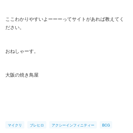
ここわかりやすいよーーーってサイトがあれば教えてく
ださい。
おねしゃーす。
大阪の焼き鳥屋
マイクリ
ブレヒロ
アクシーインフィニティー
BCG