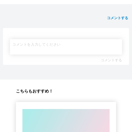
コメントする
コメントする
こちらもおすすめ！