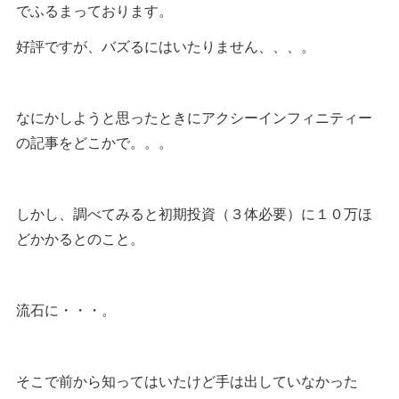
でふるまっております。
好評ですが、バズるにはいたりません、、、。
なにかしようと思ったときにアクシーインフィニティー
の記事をどこかで。。。
しかし、調べてみると初期投資（３体必要）に１０万ほ
どかかるとのこと。
流石に・・・。
そこで前から知ってはいたけど手は出していなかった