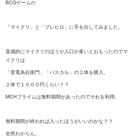
BCGゲームの
「マイクリ」と「ブレヒロ」に手を出してみました。
直感的にマイクリのほうが人口が多いとおもったのでマ
イクリは
「雷電為右衛門」「パスカル」の２体を購入。
２体で１０００円くらい？？
MCHプライムは無料期間があったのでそれを利用。
無料期間が終われば入ったほうがいいのかな？？
全然わからん。