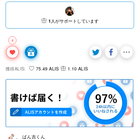
1
人がサポートしています
4
獲得ALIS:
75.49 ALIS
1.10 ALIS
ばん吉くん