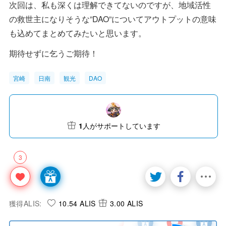
次回は、私も深くは理解できてないのですが、地域活性
の救世主になりそうな”DAO”についてアウトプットの意味
も込めてまとめてみたいと思います。
期待せずに乞うご期待！
宮崎
日南
観光
DAO
1
人がサポートしています
3
獲得ALIS:
10.54 ALIS
3.00 ALIS