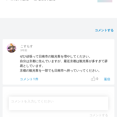
コメントする
こすもす
3年前
ぜひ頑張って日南市の観光客を増やしてください。
自分は京都に住んでいますが、最近京都は観光客が多すぎて辟
易としています。
京都の観光客を一部でも日南市へ持っていってください。
0
コメント1件
返信
コメントする