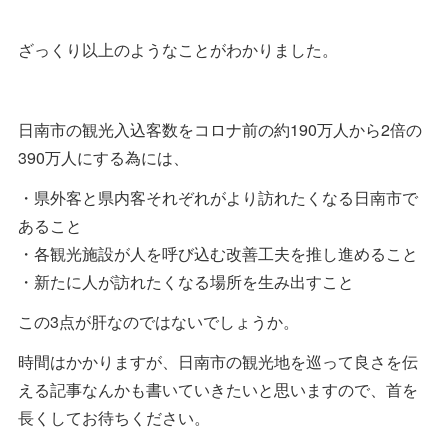
ざっくり以上のようなことがわかりました。
日南市の観光入込客数をコロナ前の約190万人から2倍の
390万人にする為には、
・県外客と県内客それぞれがより訪れたくなる日南市で
あること
・各観光施設が人を呼び込む改善工夫を推し進めること
・新たに人が訪れたくなる場所を生み出すこと
この3点が肝なのではないでしょうか。
時間はかかりますが、日南市の観光地を巡って良さを伝
える記事なんかも書いていきたいと思いますので、首を
長くしてお待ちください。