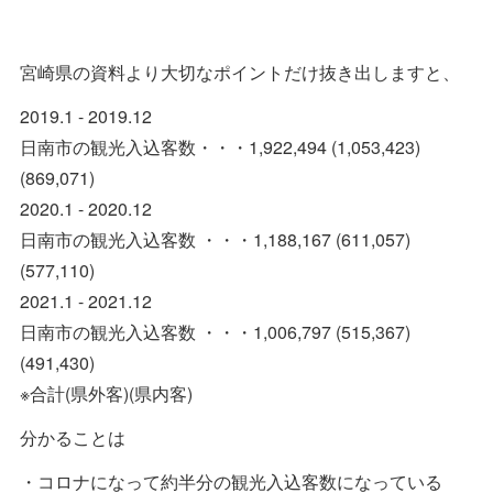
宮崎県の資料より大切なポイントだけ抜き出しますと、
2019.1 - 2019.12
日南市の観光入込客数・・・1,922,494 (1,053,423)
(869,071)
2020.1 - 2020.12
日南市の観光入込客数 ・・・1,188,167 (611,057)
(577,110)
2021.1 - 2021.12
日南市の観光入込客数 ・・・1,006,797 (515,367)
(491,430)
※合計(県外客)(県内客)
分かることは
・コロナになって約半分の観光入込客数になっている