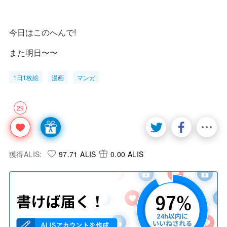
今日はこのへんで!
また明日〜〜
1日1枚絵
漫画
マンガ
29
獲得ALIS:
97.71 ALIS
0.00 ALIS