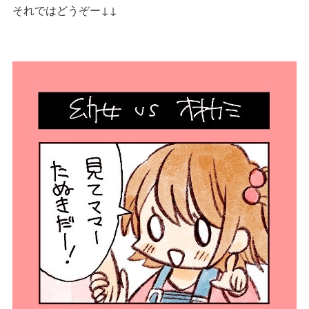
それではどうぞー↓↓