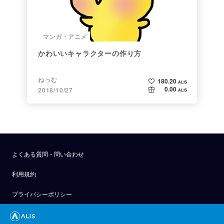
マンガ・アニメ
かわいいキャラクターの作り方
ねっむ
180.20
ALIS
0.00
2018/10/27
ALIS
よくある質問・問い合わせ
利用規約
プライバシーポリシー
公式アナウンス