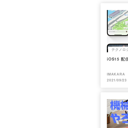
テクノロ
iOS15 配
IMAKARA
2021/09/23