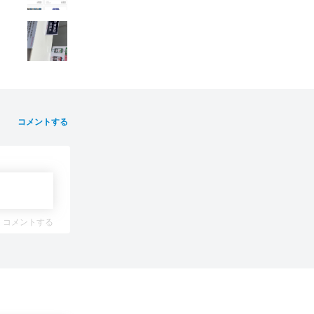
コメントする
コメントする