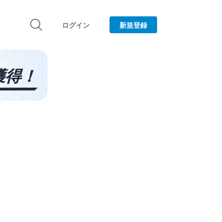
ログイン
新規登録