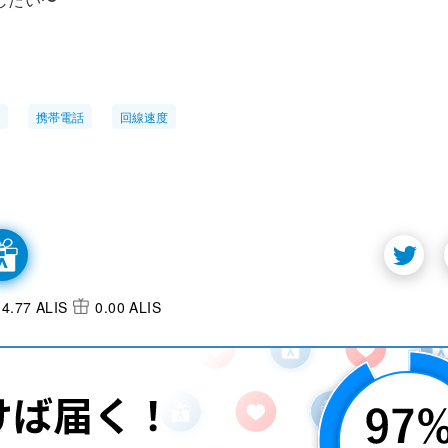
携帯電話
回線速度
4.77 ALIS
0.00 ALIS