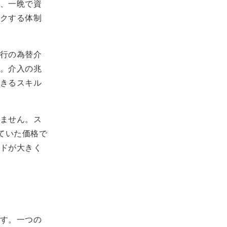
、一晩で資
クする体制
行の為替介
。介入の兆
きるスキル
ません。ス
ていた価格で
ドが大きく
す。一つの