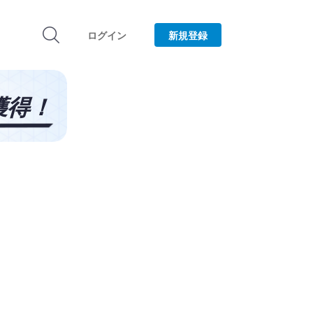
ログイン
新規登録