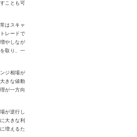
すことも可
常はスキャ
トレードで
増やしなが
を取り、一
ンジ相場が
大きな値動
理が一方向
場が逆行し
に大きな利
に増えるた