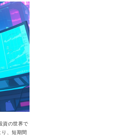
投資の世界で
より、短期間