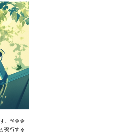
す。預金金
が発行する