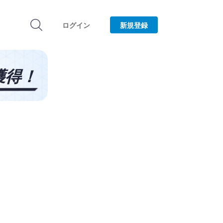
ログイン
新規登録