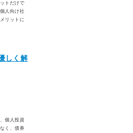
ットだけで
個人向け社
メリットに
優しく解
、個人投資
なく、債券