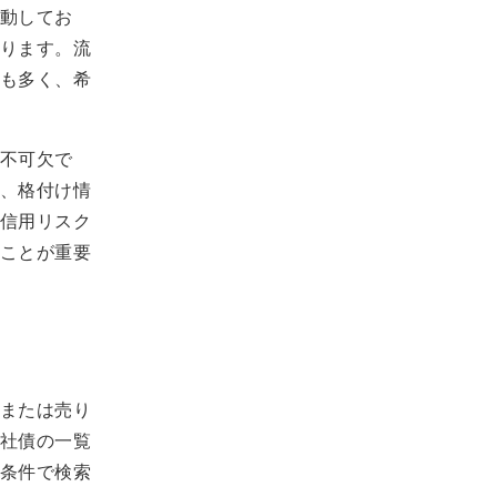
動してお
ります。流
も多く、希
不可欠で
、格付け情
信用リスク
ことが重要
または売り
社債の一覧
条件で検索