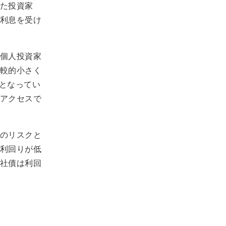
た投資家
利息を受け
個人投資家
較的小さく
度となってい
アクセスで
のリスクと
利回りが低
社債は利回