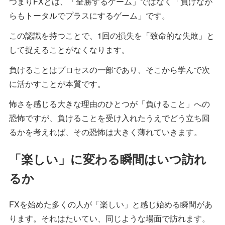
つまりFXとは、「全勝するゲーム」ではなく「負けなが
らもトータルでプラスにするゲーム」です。
この認識を持つことで、1回の損失を「致命的な失敗」と
して捉えることがなくなります。
負けることはプロセスの一部であり、そこから学んで次
に活かすことが本質です。
怖さを感じる大きな理由のひとつが「負けること」への
恐怖ですが、負けることを受け入れたうえでどう立ち回
るかを考えれば、その恐怖は大きく薄れていきます。
「楽しい」に変わる瞬間はいつ訪れ
るか
FXを始めた多くの人が「楽しい」と感じ始める瞬間があ
ります。それはたいてい、同じような場面で訪れます。