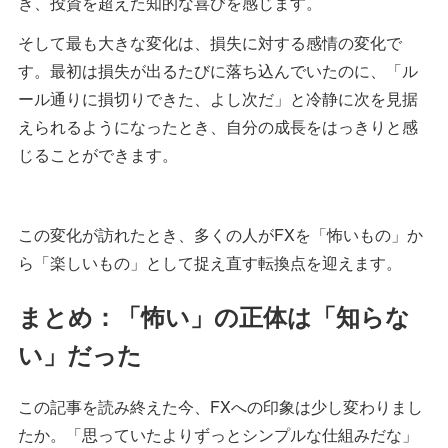
き、投資を超えた知的な喜びを感じます。
そして最も大きな変化は、損失に対する感情の変化で
す。最初は損失が出るたびに落ち込んでいたのに、「ル
ール通りに損切りできた、よし次だ」と冷静に次を見据
えられるようになったとき、自分の成長をはっきりと感
じることができます。
この変化が訪れたとき、多くの人がFXを「怖いもの」か
ら「楽しいもの」として捉え直す転換点を迎えます。
まとめ：「怖い」の正体は「知らな
い」だった
この記事を読み終えた今、FXへの印象は少し変わりまし
たか。「思っていたよりずっとシンプルな仕組みだな」