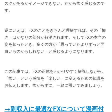
スクがあるかイメージできない。だから怖く感じるので
す。
逆にいえば、FXのことをきちんと理解すれば、その「怖
さ」はかなりの部分が解消されます。そしてFXの本当の
姿を知ったとき、多くの方が「思っていたよりずっと面
白いものかもしれない」と感じるようになります。
この記事では、FXの正体をわかりやすく解説しながら、
「怖い」という感情を「楽しい」に変えるための知識を
お伝えします。怖がらずに、一緒に覗いてみましょう。
→副収入に最適なFXについて漫画付