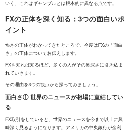
いく、これはギャンブルとは根本的に異なる点です。
FXの正体を深く知る：3つの面白いポ
イント
怖さの正体がわかってきたところで、今度はFXの「面白
さ」の正体についてお伝えします。
FXを知れば知るほど、多くの人がその奥深さに引き込ま
れていきます。
その理由を3つの観点から探ってみましょう。
面白さ① 世界のニュースが相場に直結してい
る
FX取引をしていると、世界のニュースを今まで以上に興
味深く見るようになります。アメリカの中央銀行が金利