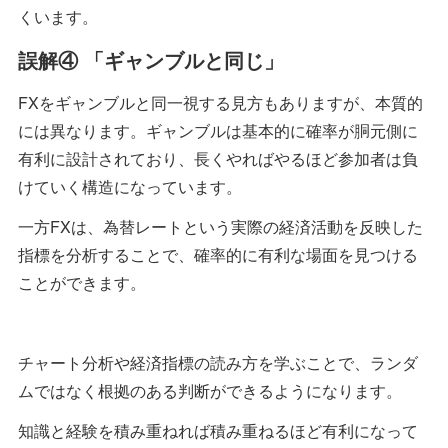
くいます。
誤解④ 「ギャンブルと同じ」
FXをギャンブルと同一視する見方もありますが、本質的
には異なります。ギャンブルは基本的に確率が胴元側に
有利に設計されており、長くやればやるほど参加者は負
けていく構造になっています。
一方FXは、為替レートという実際の経済活動を反映した
指標を分析することで、確率的に有利な場面を見つける
ことができます。
チャート分析や経済指標の読み方を学ぶことで、ランダ
ムではなく根拠のある判断ができるようになります。
知識と経験を積み重ねれば積み重ねるほど有利になって