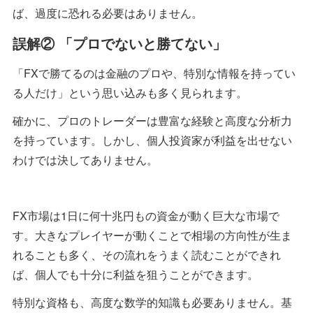
ば、過度に恐れる必要はありません。
誤解② 「プロでないと勝てない」
「FXで勝てるのは金融のプロや、特別な情報を持ってい
る人だけ」という思い込みも多く見られます。
確かに、プロのトレーダーは豊富な経験と高度な分析力
を持っています。しかし、個人投資家が利益を出せない
わけでは決してありません。
FX市場は1日に何十兆円もの資金が動く巨大な市場で
す。大きなプレイヤーが動くことで相場の方向性が生ま
れることも多く、その流れをうまく読むことができれ
ば、個人でも十分に利益を狙うことができます。
特別な資格も、高度な数学的知識も必要ありません。基