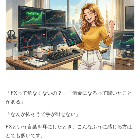
「FXって危なくないの？」「借金になるって聞いたこと
がある」
「なんか怖そうで手が出せない」
FXという言葉を耳にしたとき、こんなふうに感じる方は
とても多いです。