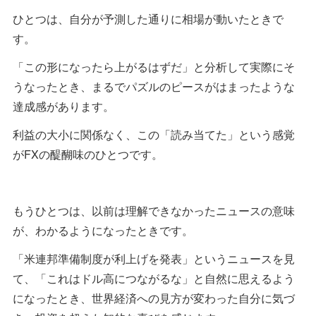
ひとつは、自分が予測した通りに相場が動いたときで
す。
「この形になったら上がるはずだ」と分析して実際にそ
うなったとき、まるでパズルのピースがはまったような
達成感があります。
利益の大小に関係なく、この「読み当てた」という感覚
がFXの醍醐味のひとつです。
もうひとつは、以前は理解できなかったニュースの意味
が、わかるようになったときです。
「米連邦準備制度が利上げを発表」というニュースを見
て、「これはドル高につながるな」と自然に思えるよう
になったとき、世界経済への見方が変わった自分に気づ