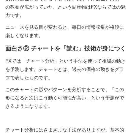
の教養が広がっていた、という副産物はFXならではの魅
力です。
ニュースを見る目が変わると、毎日の情報収集が格段に
楽しくなります。
面白さ② チャートを「読む」技術が身につく
FXでは「チャート分析」という手法を使って相場の動き
を予測します。チャートとは、過去の価格の動きをグラ
フで表したものです。
このチャートの形やパターンを分析することで、「この
形になると次はこう動く可能性が高い」という予測がで
きるようになります。
チャート分析にはさまざまな手法がありますが、基本的