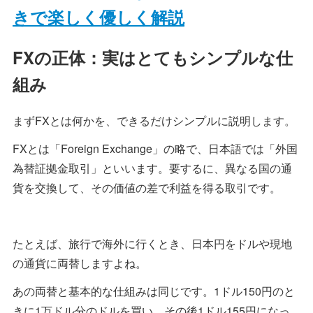
きで楽しく優しく解説
FXの正体：実はとてもシンプルな仕
組み
まずFXとは何かを、できるだけシンプルに説明します。
FXとは「Foreign Exchange」の略で、日本語では「外国
為替証拠金取引」といいます。要するに、異なる国の通
貨を交換して、その価値の差で利益を得る取引です。
たとえば、旅行で海外に行くとき、日本円をドルや現地
の通貨に両替しますよね。
あの両替と基本的な仕組みは同じです。1ドル150円のと
きに1万ドル分のドルを買い、その後1ドル155円になっ