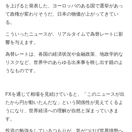
を上げると発表した、ヨーロッパのある国で選挙があっ
て政権が変わりそうだ、日本の物価が上がってきてい
る。
こういったニュースが、リアルタイムで為替レートに影
響を与えます。
為替レートは、各国の経済状況や金融政策、地政学的な
リスクなど、世界中のあらゆる出来事を映し出す鏡のよ
うなものです。
FXを通じて相場を見続けていると、「このニュースが出
たから円が動いたんだな」という関係性が見えてくるよ
うになり、世界経済への理解が自然と深まっていきま
す。
投資の勉強をしているつもりが、気がつけば世界情勢へ