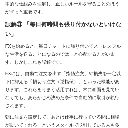
本的な仕組みを理解し、正しいルールを守ることのほう
がずっと重要です。
誤解③ 「毎日何時間も張り付かないといけな
い」
FXを始めると、毎日チャートに張り付いてストレスフル
な生活を送ることになるのでは、と心配する方がいま
す。しかしこれも誤解です。
FXには、自動で注文を出す「指値注文」や損失を一定以
下に抑える「損切り注文（逆指値）」といった機能があ
ります。これらをうまく活用すれば、常に画面を見てい
なくても、あらかじめ決めた条件で自動的に取引が執行
されます。
朝に注文を設定して、あとは仕事に行っている間に相場
が動いてくれる、というスタイルで取引している人も多