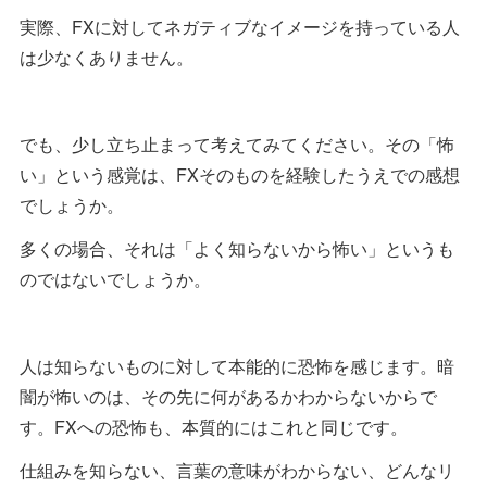
実際、FXに対してネガティブなイメージを持っている人
は少なくありません。
でも、少し立ち止まって考えてみてください。その「怖
い」という感覚は、FXそのものを経験したうえでの感想
でしょうか。
多くの場合、それは「よく知らないから怖い」というも
のではないでしょうか。
人は知らないものに対して本能的に恐怖を感じます。暗
闇が怖いのは、その先に何があるかわからないからで
す。FXへの恐怖も、本質的にはこれと同じです。
仕組みを知らない、言葉の意味がわからない、どんなリ