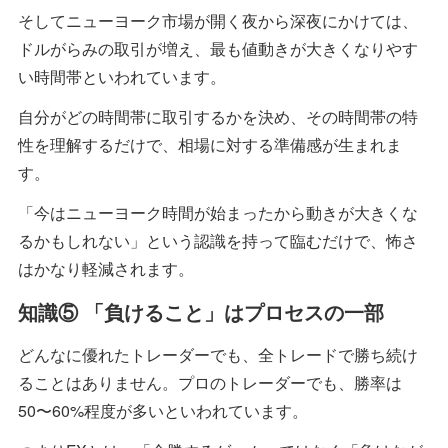
そしてニューヨーク市場が開く夜から深夜にかけては、
ドルがらみの取引が増え、最も値動きが大きくなりやす
い時間帯といわれています。
自分がどの時間帯に取引するかを決め、その時間帯の特
性を理解するだけで、相場に対する準備感が生まれま
す。
「今はニューヨーク時間が始まったから動きが大きくな
るかもしれない」という認識を持って臨むだけで、怖さ
はかなり軽減されます。
知識⑤ 「負けること」はプロセスの一部
どんなに優れたトレーダーでも、全トレードで勝ち続け
ることはありません。プロのトレーダーでも、勝率は
50〜60%程度が多いといわれています。