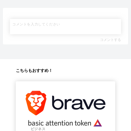
コメントする
こちらもおすすめ！
ビジネス