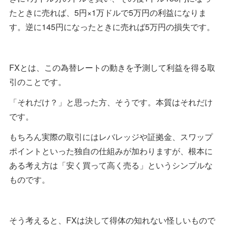
たときに売れば、5円×1万ドルで5万円の利益になりま
す。逆に145円になったときに売れば5万円の損失です。
FXとは、この為替レートの動きを予測して利益を得る取
引のことです。
「それだけ？」と思った方、そうです。本質はそれだけ
です。
もちろん実際の取引にはレバレッジや証拠金、スワップ
ポイントといった独自の仕組みが加わりますが、根本に
ある考え方は「安く買って高く売る」というシンプルな
ものです。
そう考えると、FXは決して得体の知れない怪しいもので