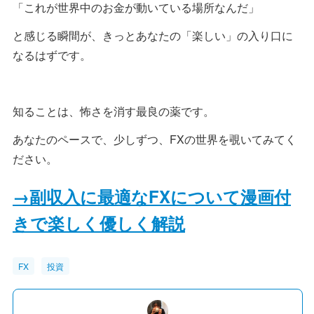
「これが世界中のお金が動いている場所なんだ」
と感じる瞬間が、きっとあなたの「楽しい」の入り口に
なるはずです。
知ることは、怖さを消す最良の薬です。
あなたのペースで、少しずつ、FXの世界を覗いてみてく
ださい。
→副収入に最適なFXについて漫画付
きで楽しく優しく解説
FX
投資