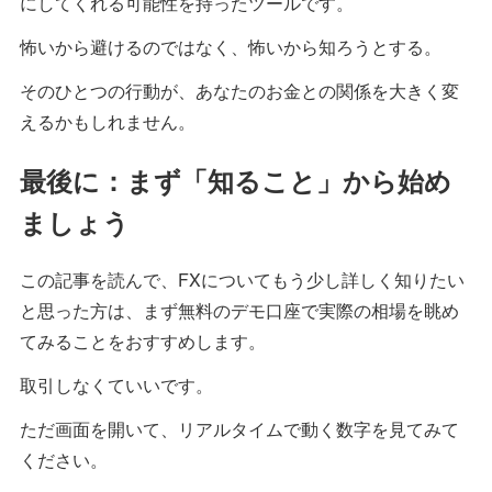
にしてくれる可能性を持ったツールです。
怖いから避けるのではなく、怖いから知ろうとする。
そのひとつの行動が、あなたのお金との関係を大きく変
えるかもしれません。
最後に：まず「知ること」から始め
ましょう
この記事を読んで、FXについてもう少し詳しく知りたい
と思った方は、まず無料のデモ口座で実際の相場を眺め
てみることをおすすめします。
取引しなくていいです。
ただ画面を開いて、リアルタイムで動く数字を見てみて
ください。