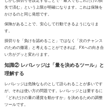
しかし損切りを設定することで「最大でもこれだけの損
失で済む」という上限が明確になります。これは保険を
かけるのと同じ発想です。
保険があることで、安心して行動できるようになりま
す。
損切りを「負けを認めること」ではなく「次のチャンス
のための撤退」と考えることができれば、FXへの向き合
い方がグッと変わります。
知識② レバレッジは「量を決めるツール」と
理解する
レバレッジは危険なものとして語られることが多いです
が、それは使い方の問題です。レバレッジとは要するに
「どれだけの量の通貨を動かすか」を決めるための調整
ツールです。