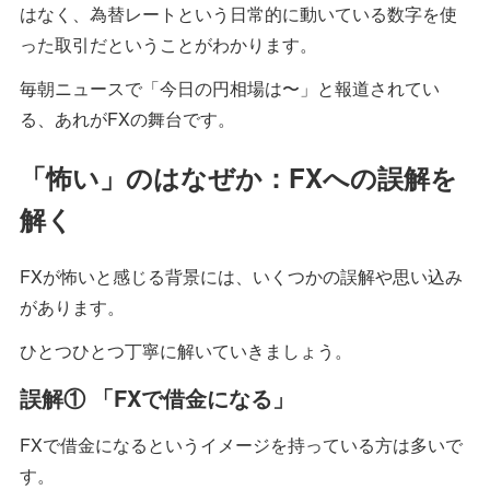
はなく、為替レートという日常的に動いている数字を使
った取引だということがわかります。
毎朝ニュースで「今日の円相場は〜」と報道されてい
る、あれがFXの舞台です。
「怖い」のはなぜか：FXへの誤解を
解く
FXが怖いと感じる背景には、いくつかの誤解や思い込み
があります。
ひとつひとつ丁寧に解いていきましょう。
誤解① 「FXで借金になる」
FXで借金になるというイメージを持っている方は多いで
す。