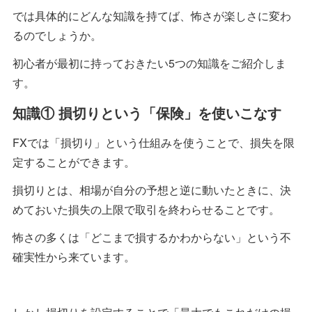
では具体的にどんな知識を持てば、怖さが楽しさに変わ
るのでしょうか。
初心者が最初に持っておきたい5つの知識をご紹介しま
す。
知識① 損切りという「保険」を使いこなす
FXでは「損切り」という仕組みを使うことで、損失を限
定することができます。
損切りとは、相場が自分の予想と逆に動いたときに、決
めておいた損失の上限で取引を終わらせることです。
怖さの多くは「どこまで損するかわからない」という不
確実性から来ています。