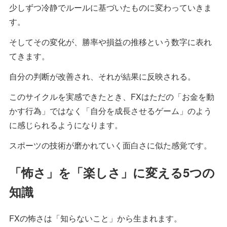
少しずつ冷静でルールに基づいたものに変わっていきま
す。
そしてその変化が、勝率や損益の推移という数字に表れ
てきます。
自分の判断が改善され、それが結果に反映される。
このサイクルを実感できたとき、FXはただの「お金を動
かす行為」ではなく「自分を成長させるゲーム」のよう
に感じられるようになります。
スポーツの技術が磨かれていく面白さに似た感覚です。
「怖さ」を「楽しさ」に変える5つの
知識
FXの怖さは「知らないこと」から生まれます。