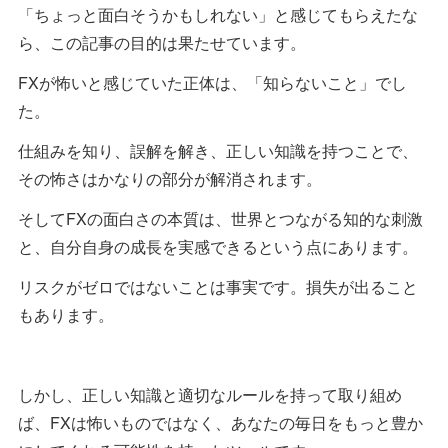
「ちょっと面白そうかもしれない」と感じてもらえたな
ら、この記事の目的は果たせています。
FXが怖いと感じていた正体は、「知らないこと」でし
た。
仕組みを知り、誤解を解き、正しい知識を持つことで、
その怖さはかなりの部分が解消されます。
そしてFXの面白さの本質は、世界とつながる知的な刺激
と、自分自身の成長を実感できるという点にあります。
リスクがゼロではないことは事実です。損失が出ること
もあります。
しかし、正しい知識と適切なルールを持って取り組め
ば、FXは怖いものではなく、あなたの毎日をもっと豊か