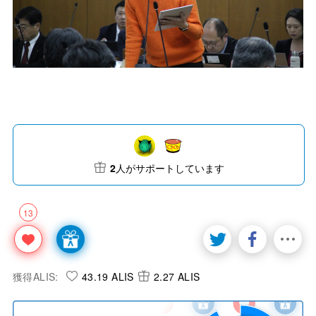
2
人がサポートしています
13
獲得ALIS:
43.19 ALIS
2.27 ALIS