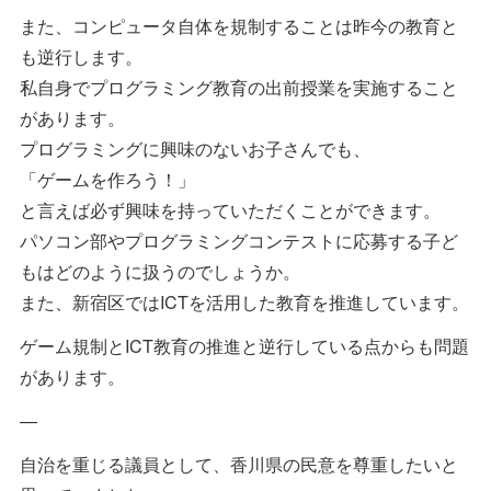
また、コンピュータ自体を規制することは昨今の教育と
も逆行します。
私自身でプログラミング教育の出前授業を実施すること
があります。
プログラミングに興味のないお子さんでも、
「ゲームを作ろう！」
と言えば必ず興味を持っていただくことができます。
パソコン部やプログラミングコンテストに応募する子ど
もはどのように扱うのでしょうか。
また、新宿区ではICTを活用した教育を推進しています。
ゲーム規制とICT教育の推進と逆行している点からも問題
があります。
—
自治を重じる議員として、香川県の民意を尊重したいと