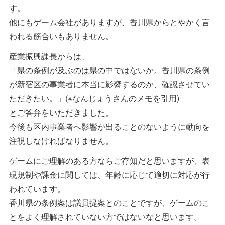
す。
他にもゲーム会社がありますが、香川県からとやかく言
われる筋合いもありません。
産業振興課長からは、
「県の条例が及ぶのは県の中ではないか。香川県の条例
が新宿区の事業者に本当に影響するのか、確認させてい
ただきたい。」(※なんじょうさんのメモを引用)
とご答弁をいただきました。
今後も区内事業者へ影響が出ることのないように動向を
注視しなければなりません。
ゲームにご理解のある方ならご存知だと思いますが、表
現規制や課金に関しては、年齢に応じて適切に対応が行
われています。
香川県の条例案は議員提案とのことですが、ゲームのこ
とをよく理解されていない方ではないなと思います。