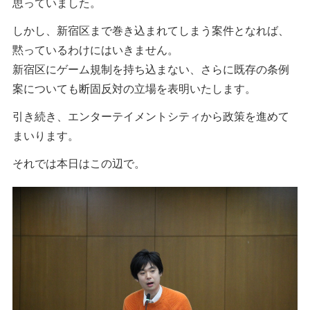
思っていました。
しかし、新宿区まで巻き込まれてしまう案件となれば、
黙っているわけにはいきません。
新宿区にゲーム規制を持ち込まない、さらに既存の条例
案についても断固反対の立場を表明いたします。
引き続き、エンターテイメントシティから政策を進めて
まいります。
それでは本日はこの辺で。