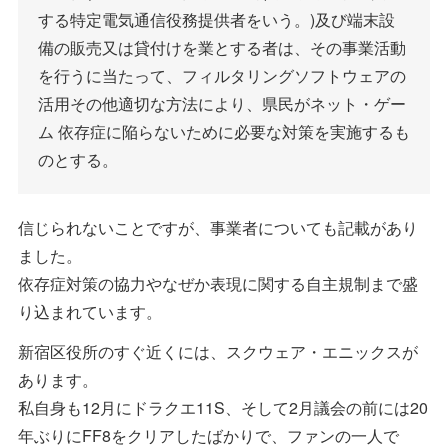
する特定電気通信役務提供者をいう。)及び端末設
備の販売又は貸付けを業とする者は、その事業活動
を行うに当たって、フィルタリングソフトウェアの
活用その他適切な方法により、県民がネット・ゲー
ム 依存症に陥らないために必要な対策を実施するも
のとする。
信じられないことですが、事業者についても記載があり
ました。
依存症対策の協力やなぜか表現に関する自主規制まで盛
り込まれています。
新宿区役所のすぐ近くには、スクウェア・エニックスが
あります。
私自身も12月にドラクエ11S、そして2月議会の前には20
年ぶりにFF8をクリアしたばかりで、ファンの一人で