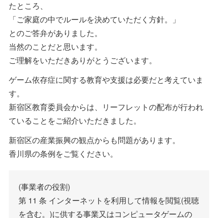
たところ、
「ご家庭の中でルールを決めていただく方針。」
とのご答弁がありました。
当然のことだと思います。
ご理解をいただきありがとうございます。
ゲーム依存症に関する教育や支援は必要だと考えていま
す。
新宿区教育委員会からは、リーフレットの配布が行われ
ていることをご紹介いただきました。
新宿区の産業振興の観点からも問題があります。
香川県の条例をご覧ください。
(事業者の役割)
第 11 条 インターネットを利用して情報を閲覧(視聴
を含む。)に供する事業又はコンピュータゲームの