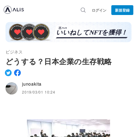
ログイン
新規登録
ビジネス
どうする？日本企業の生存戦略
junoakita
2019/03/01 10:24