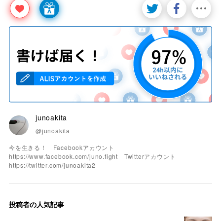
junoakita
@junoakita
今を生きる！ Facebookアカウント
https://www.facebook.com/juno.fight Twitterアカウント
https://twitter.com/junoakita2
投稿者の人気記事