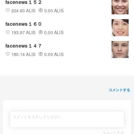
facenews１５２
224.60 ALIS
0.00 ALIS
facenews１６０
193.97 ALIS
0.00 ALIS
facenews１４７
180.14 ALIS
0.00 ALIS
コメントする
コメントする