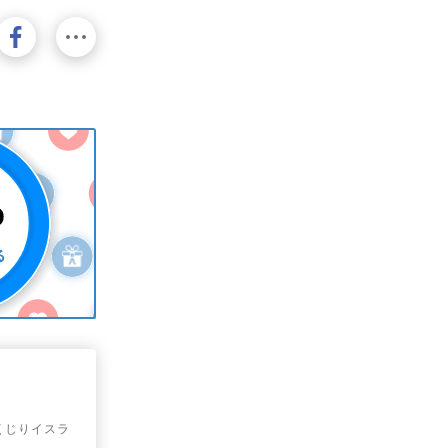
しくじりイスラ