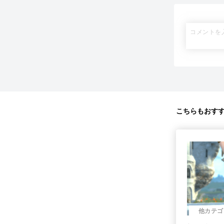
こちらもおす
他カテゴ