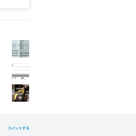
コメントする