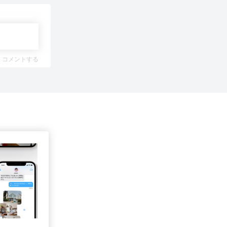
コメントする