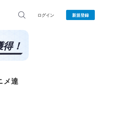
ログイン
新規登録
ニメ達