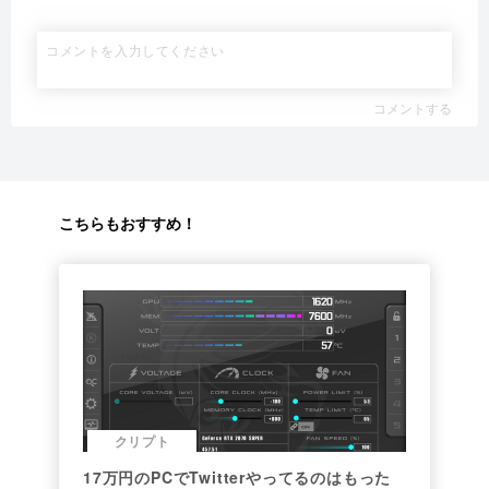
コメントする
こちらもおすすめ！
クリプト
17万円のPCでTwitterやってるのはもった