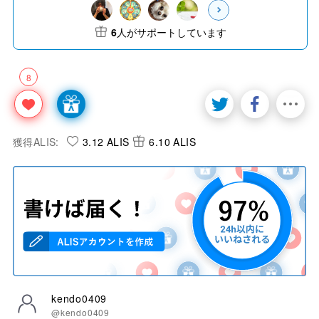
6
人がサポートしています
8
獲得ALIS:
3.12 ALIS
6.10 ALIS
kendo0409
@kendo0409