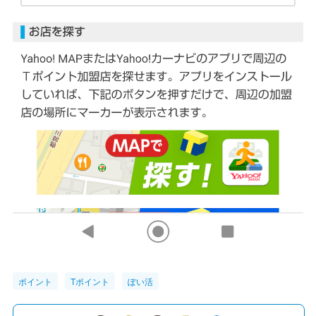
ポイント
Tポイント
ぽい活