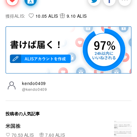
獲得ALIS:
10.05 ALIS
9.10 ALIS
kendo0409
@kendo0409
投稿者の人気記事
米国株
70.53 ALIS
7.60 ALIS