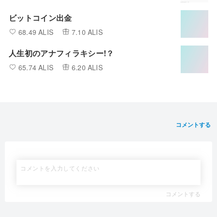
ビットコイン出金
68.49 ALIS
7.10 ALIS
人生初のアナフィラキシー!？
65.74 ALIS
6.20 ALIS
コメントする
コメントする