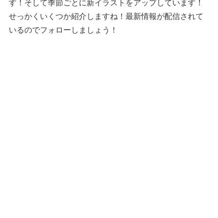
す！そして季節ごとに新イラストをアップしています！
せっかくいくつか紹介しますね！最新情報が配信されて
いるのでフォローしましょう！