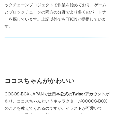
ックチェーンプロジェクトで作業を始めており、ゲーム
とブロックチェーンの両方の分野でより多くのパートナ
ーを探しています。上記以外でもTRONと提携していま
す。
ココスちゃんがかわいい
COCOS-BCX JAPANでは
日本公式のTwitterアカウント
が
あり、ココスちゃんというキャラクターがCOCOS-BCX
のことを教えてくれるのですが、イラストが可愛いで