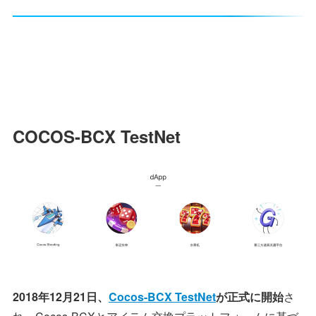
COCOS-BCX TestNet
2018年12月21日、
Cocos-BCX TestNet
が正式に開始
さ