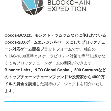
Cocos-BCXは、モンスト・ツムツムなどに使われている
Cocos-2DXゲームエンジンをベースにしたブロックチェ
ーン対応ゲーム開発プラットフォーム
です。独自の
NHAS-1808基準とスケーラビリティ対策で専門知識がな
くてもブロックチェーンゲームの開発ができます。
Binance Labs、NEO Global Capital、500 Startupsなど
のトップチェーンチェーンファンドや投資家から4000万
ドルの資金を調達
した期待のプロジェクトを紹介いたし
ます。