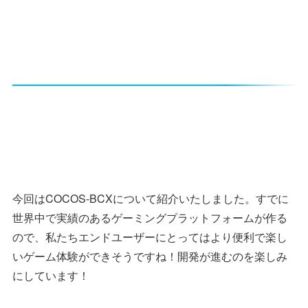
今回はCOCOS-BCXについて紹介いたしました。すでに
世界中で実績のあるゲーミングプラットフォームが作る
ので、私たちエンドユーザーにとってはより便利で楽し
いゲーム体験ができそうですね！開発が進むのを楽しみ
にしています！