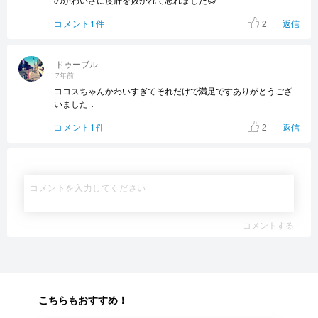
2
コメント1件
返信
ドゥーブル
7年前
ココスちゃんかわいすぎてそれだけで満足ですありがとうござ
いました．
2
コメント1件
返信
コメントする
こちらもおすすめ！