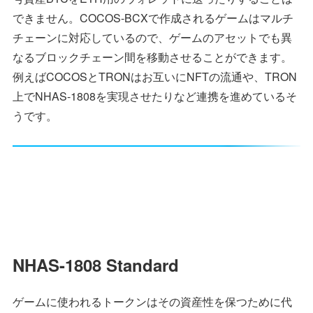
できません。COCOS-BCXで作成されるゲームはマルチ
チェーンに対応しているので、ゲームのアセットでも異
なるブロックチェーン間を移動させることができます。
例えばCOCOSとTRONはお互いにNFTの流通や、TRON
上でNHAS-1808を実現させたりなど連携を進めているそ
うです。
NHAS-1808 Standard
ゲームに使われるトークンはその資産性を保つために代