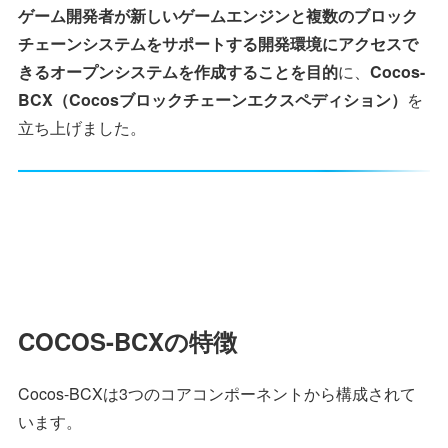
ゲーム開発者が新しいゲームエンジンと複数のブロック
チェーンシステムをサポートする開発環境にアクセスで
きるオープンシステムを作成することを目的
に、
Cocos-
BCX（Cocosブロックチェーンエクスペディション）
を
立ち上げました。
COCOS-BCXの特徴
Cocos-BCXは3つのコアコンポーネントから構成されて
います。