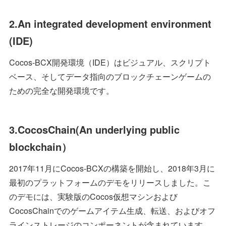
2.An integrated development environment
(IDE)
Cocos-BCX開発環境（IDE）はビジュアル、スクリプト
ベース、そしてデータ指向のブロックチェーンゲームの
ための完全な開発環境です。
3.CocosChain(An underlying public
blockchain）
2017年11月にCocos-BCXの構築を開始し、2018年3月に
最初のプラットフォームのデモをリリースしました。こ
のデモには、実験版のCocos仮想マシンおよび
CocosChainでのゲームアイテム生成、転送、およびオフ
ラインストレージのコンポーネントが含まれています。