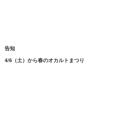
告知
4/6（土）から春のオカルトまつり