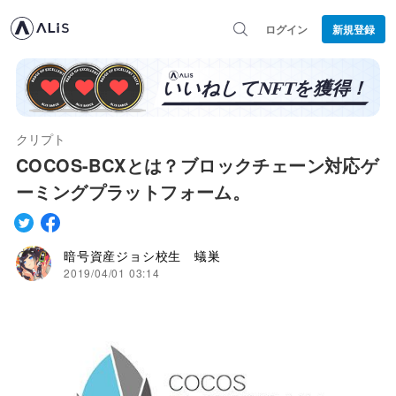
ログイン
新規登録
クリプト
COCOS-BCXとは？ブロックチェーン対応ゲ
ーミングプラットフォーム。
暗号資産ジョシ校生 蟻巣
2019/04/01 03:14